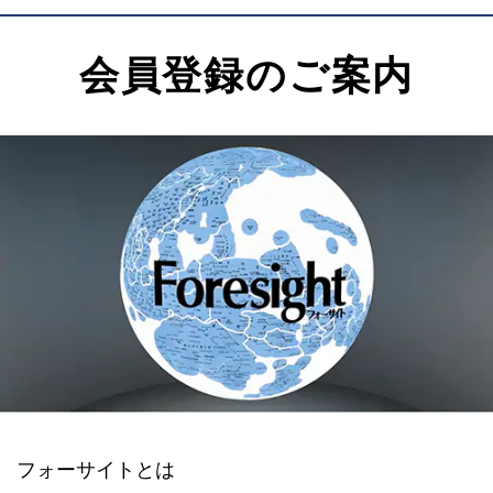
会員登録のご案内
フォーサイトとは