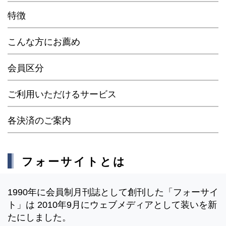
特徴
こんな方にお薦め
会員区分
ご利用いただけるサービス
各決済のご案内
フォーサイトとは
1990年に会員制月刊誌として創刊した「フォーサイ
ト」は 2010年9月にウェブメディアとして装いを新
たにしました。