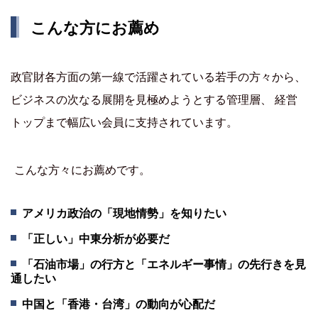
こんな方にお薦め
政官財各方面の第一線で活躍されている若手の方々から、
ビジネスの次なる展開を見極めようとする管理層、 経営
トップまで幅広い会員に支持されています。
こんな方々にお薦めです。
アメリカ政治の「現地情勢」を知りたい
「正しい」中東分析が必要だ
「石油市場」の行方と「エネルギー事情」の先行きを見
通したい
中国と「香港・台湾」の動向が心配だ