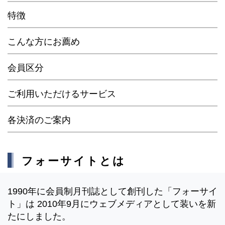
特徴
こんな方にお薦め
会員区分
ご利用いただけるサービス
各決済のご案内
フォーサイトとは
1990年に会員制月刊誌として創刊した「フォーサイ
ト」は 2010年9月にウェブメディアとして装いを新
たにしました。