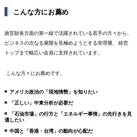
こんな方にお薦め
政官財各方面の第一線で活躍されている若手の方々から、
ビジネスの次なる展開を見極めようとする管理層、 経営
トップまで幅広い会員に支持されています。
こんな方々にお薦めです。
アメリカ政治の「現地情勢」を知りたい
「正しい」中東分析が必要だ
「石油市場」の行方と「エネルギー事情」の先行きを見
通したい
中国と「香港・台湾」の動向が心配だ