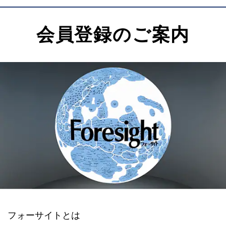
会員登録のご案内
フォーサイトとは