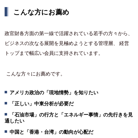
こんな方にお薦め
政官財各方面の第一線で活躍されている若手の方々から、
ビジネスの次なる展開を見極めようとする管理層、 経営
トップまで幅広い会員に支持されています。
こんな方々にお薦めです。
アメリカ政治の「現地情勢」を知りたい
「正しい」中東分析が必要だ
「石油市場」の行方と「エネルギー事情」の先行きを見
通したい
中国と「香港・台湾」の動向が心配だ