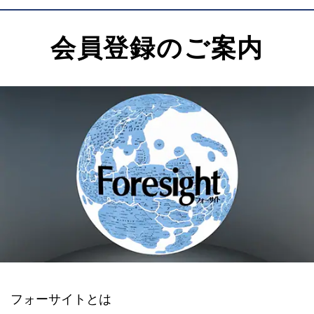
会員登録のご案内
フォーサイトとは