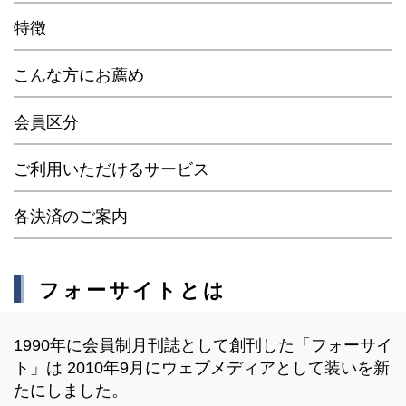
特徴
こんな方にお薦め
会員区分
ご利用いただけるサービス
各決済のご案内
フォーサイトとは
1990年に会員制月刊誌として創刊した「フォーサイ
ト」は 2010年9月にウェブメディアとして装いを新
たにしました。