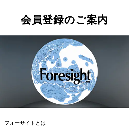
会員登録のご案内
フォーサイトとは