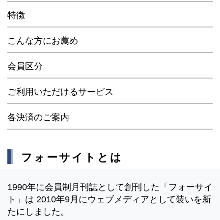
特徴
こんな方にお薦め
会員区分
ご利用いただけるサービス
各決済のご案内
フォーサイトとは
1990年に会員制月刊誌として創刊した「フォーサイ
ト」は 2010年9月にウェブメディアとして装いを新
たにしました。