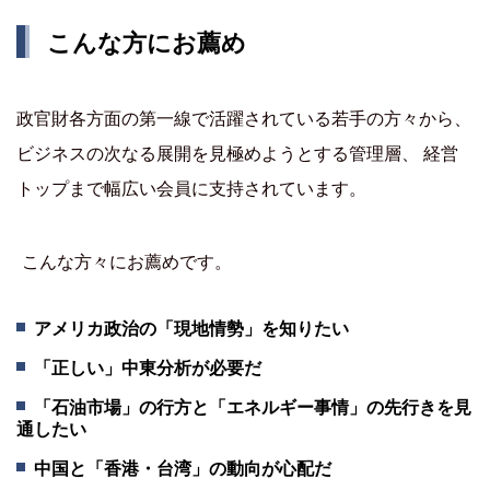
こんな方にお薦め
政官財各方面の第一線で活躍されている若手の方々から、
ビジネスの次なる展開を見極めようとする管理層、 経営
トップまで幅広い会員に支持されています。
こんな方々にお薦めです。
アメリカ政治の「現地情勢」を知りたい
「正しい」中東分析が必要だ
「石油市場」の行方と「エネルギー事情」の先行きを見
通したい
中国と「香港・台湾」の動向が心配だ