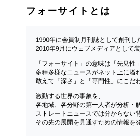
フォーサイトとは
1990年に会員制月刊誌として創刊
2010年9月にウェブメディアとして
「フォーサイト」の意味は「先見性
多種多様なニュースがネット上に溢
敢えて「深さ」と「専門性」にこだ
激動する世界の事象を、
各地域、各分野の第一人者が分析・
ストレートニュースでは分からない
その先の展開を見通すための情報を