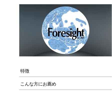
特徴
こんな方にお薦め