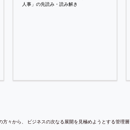
人事」の先読み・読み解き
の方々から、 ビジネスの次なる展開を見極めようとする管理層