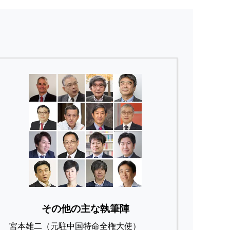
その他の主な執筆陣
宮本雄二（元駐中国特命全権大使）