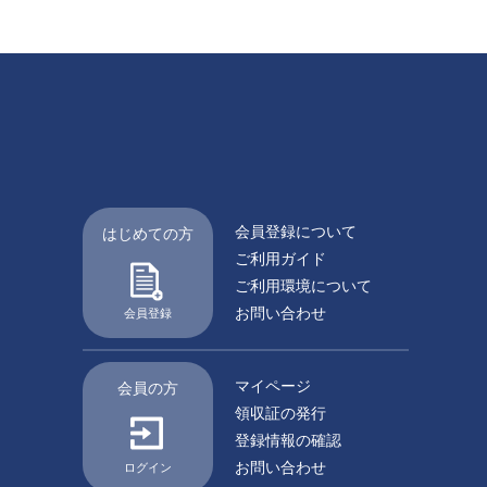
会員登録について
はじめての方
ご利用ガイド
ご利用環境について
お問い合わせ
会員登録
マイページ
会員の方
領収証の発行
登録情報の確認
お問い合わせ
ログイン