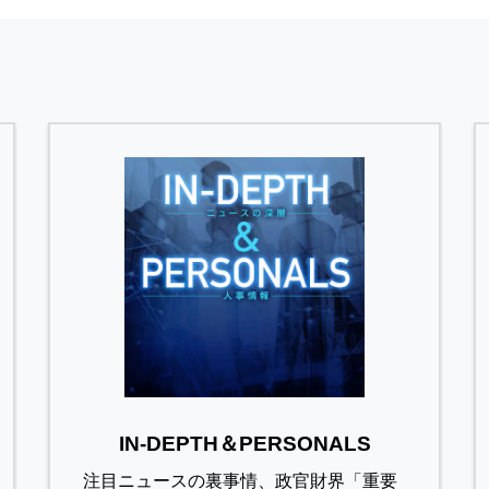
IN-DEPTH＆PERSONALS
注目ニュースの裏事情、政官財界「重要