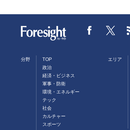
Foresight
Facebook
Twitter
分野
TOP
エリア
政治
経済・ビジネス
軍事・防衛
環境・エネルギー
テック
社会
カルチャー
スポーツ