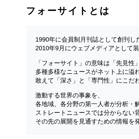
フォーサイトとは
1990年に会員制月刊誌として創刊
2010年9月にウェブメディアとして
「フォーサイト」の意味は「先見性
多種多様なニュースがネット上に溢
敢えて「深さ」と「専門性」にこだ
激動する世界の事象を、
各地域、各分野の第一人者が分析・
ストレートニュースでは分からない
その先の展開を見通すための情報を