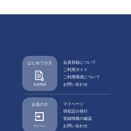
会員登録について
はじめての方
ご利用ガイド
ご利用環境について
お問い合わせ
会員登録
マイページ
会員の方
領収証の発行
登録情報の確認
お問い合わせ
ログイン