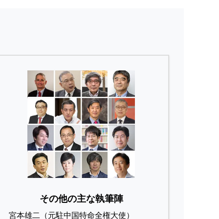
その他の主な執筆陣
宮本雄二（元駐中国特命全権大使）