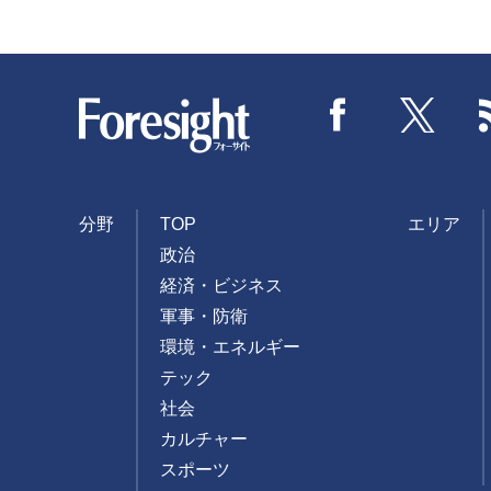
Foresight
Facebook
Twitter
分野
TOP
エリア
政治
経済・ビジネス
軍事・防衛
環境・エネルギー
テック
社会
カルチャー
スポーツ