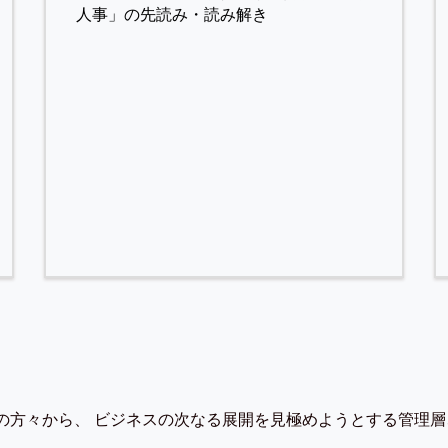
人事」の先読み・読み解き
の方々から、 ビジネスの次なる展開を見極めようとする管理層