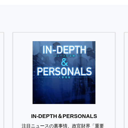
IN-DEPTH＆PERSONALS
注目ニュースの裏事情、政官財界「重要