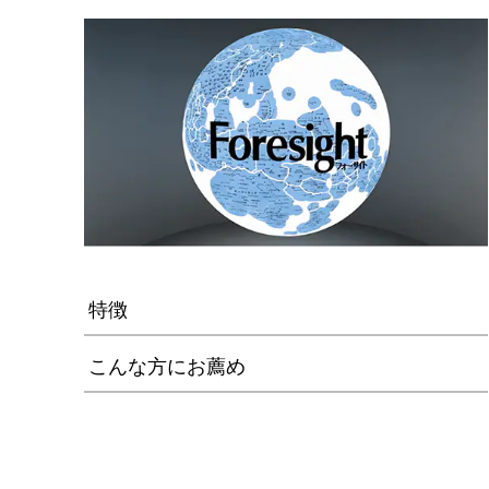
特徴
こんな方にお薦め