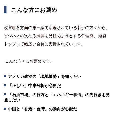
こんな方にお薦め
政官財各方面の第一線で活躍されている若手の方々から、
ビジネスの次なる展開を見極めようとする管理層、 経営
トップまで幅広い会員に支持されています。
こんな方々にお薦めです。
アメリカ政治の「現地情勢」を知りたい
「正しい」中東分析が必要だ
「石油市場」の行方と「エネルギー事情」の先行きを見
通したい
中国と「香港・台湾」の動向が心配だ