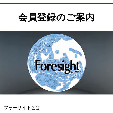
会員登録のご案内
フォーサイトとは