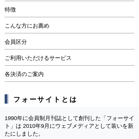
特徴
こんな方にお薦め
会員区分
ご利用いただけるサービス
各決済のご案内
フォーサイトとは
1990年に会員制月刊誌として創刊した「フォーサイ
ト」は 2010年9月にウェブメディアとして装いを新
たにしました。