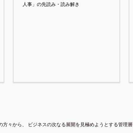
人事」の先読み・読み解き
の方々から、 ビジネスの次なる展開を見極めようとする管理層