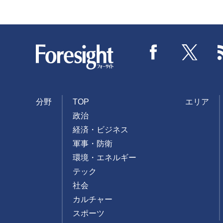
Foresight
Facebook
Twitter
分野
TOP
エリア
政治
経済・ビジネス
軍事・防衛
環境・エネルギー
テック
社会
カルチャー
スポーツ