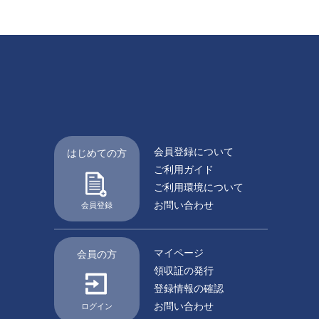
会員登録について
はじめての方
ご利用ガイド
ご利用環境について
お問い合わせ
会員登録
マイページ
会員の方
領収証の発行
登録情報の確認
お問い合わせ
ログイン