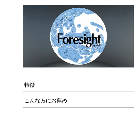
特徴
こんな方にお薦め