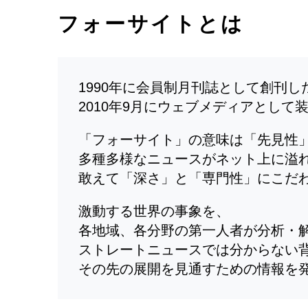
フォーサイトとは
1990年に会員制月刊誌として創刊
2010年9月にウェブメディアとして
「フォーサイト」の意味は「先見性
多種多様なニュースがネット上に溢
敢えて「深さ」と「専門性」にこだ
激動する世界の事象を、
各地域、各分野の第一人者が分析・
ストレートニュースでは分からない
その先の展開を見通すための情報を