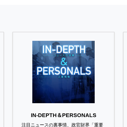
IN-DEPTH＆PERSONALS
注目ニュースの裏事情、政官財界「重要