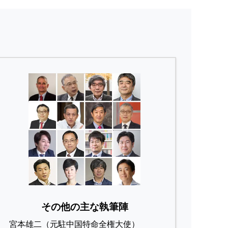
その他の主な執筆陣
宮本雄二（元駐中国特命全権大使）