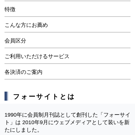
特徴
こんな方にお薦め
会員区分
ご利用いただけるサービス
各決済のご案内
フォーサイトとは
1990年に会員制月刊誌として創刊した「フォーサイ
ト」は 2010年9月にウェブメディアとして装いを新
たにしました。