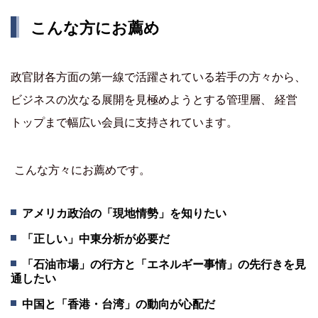
こんな方にお薦め
政官財各方面の第一線で活躍されている若手の方々から、
ビジネスの次なる展開を見極めようとする管理層、 経営
トップまで幅広い会員に支持されています。
こんな方々にお薦めです。
アメリカ政治の「現地情勢」を知りたい
「正しい」中東分析が必要だ
「石油市場」の行方と「エネルギー事情」の先行きを見
通したい
中国と「香港・台湾」の動向が心配だ