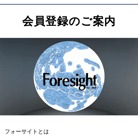
会員登録のご案内
フォーサイトとは