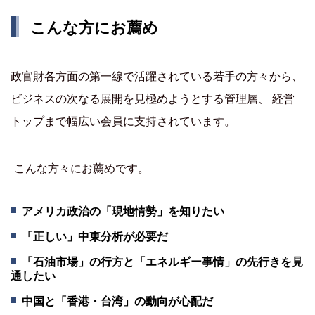
こんな方にお薦め
政官財各方面の第一線で活躍されている若手の方々から、
ビジネスの次なる展開を見極めようとする管理層、 経営
トップまで幅広い会員に支持されています。
こんな方々にお薦めです。
アメリカ政治の「現地情勢」を知りたい
「正しい」中東分析が必要だ
「石油市場」の行方と「エネルギー事情」の先行きを見
通したい
中国と「香港・台湾」の動向が心配だ