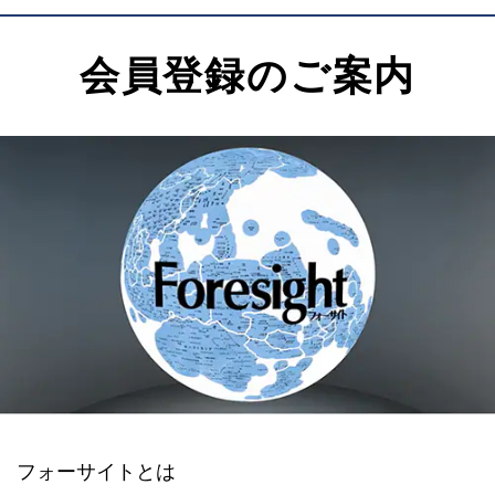
会員登録のご案内
フォーサイトとは