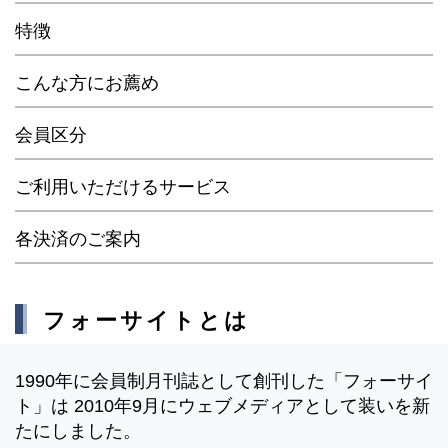
特徴
こんな方にお薦め
会員区分
ご利用いただけるサービス
各決済のご案内
フォーサイトとは
1990年に会員制月刊誌として創刊した「フォーサイ
ト」は 2010年9月にウェブメディアとして装いを新
たにしました。