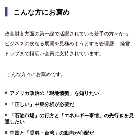
こんな方にお薦め
政官財各方面の第一線で活躍されている若手の方々から、
ビジネスの次なる展開を見極めようとする管理層、 経営
トップまで幅広い会員に支持されています。
こんな方々にお薦めです。
アメリカ政治の「現地情勢」を知りたい
「正しい」中東分析が必要だ
「石油市場」の行方と「エネルギー事情」の先行きを見
通したい
中国と「香港・台湾」の動向が心配だ