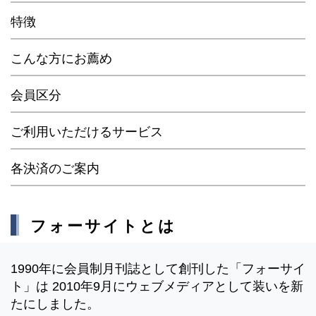
特徴
こんな方にお薦め
会員区分
ご利用いただけるサービス
各決済のご案内
フォーサイトとは
1990年に会員制月刊誌として創刊した「フォーサイ
ト」は 2010年9月にウェブメディアとして装いを新
たにしました。