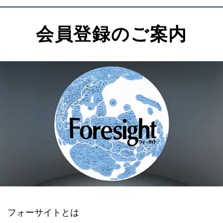
会員登録のご案内
フォーサイトとは