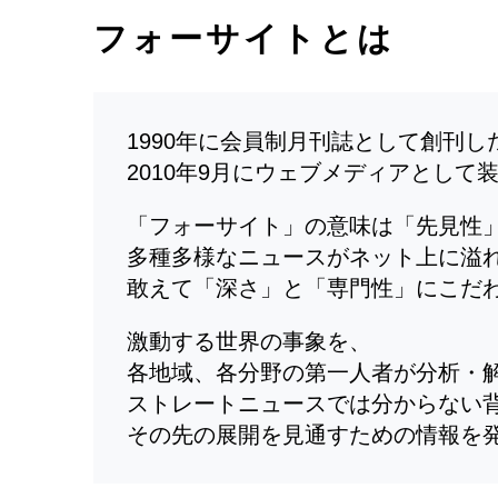
フォーサイトとは
1990年に会員制月刊誌として創刊
2010年9月にウェブメディアとして
「フォーサイト」の意味は「先見性
多種多様なニュースがネット上に溢
敢えて「深さ」と「専門性」にこだ
激動する世界の事象を、
各地域、各分野の第一人者が分析・
ストレートニュースでは分からない
その先の展開を見通すための情報を