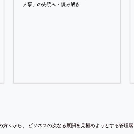
人事」の先読み・読み解き
の方々から、 ビジネスの次なる展開を見極めようとする管理層