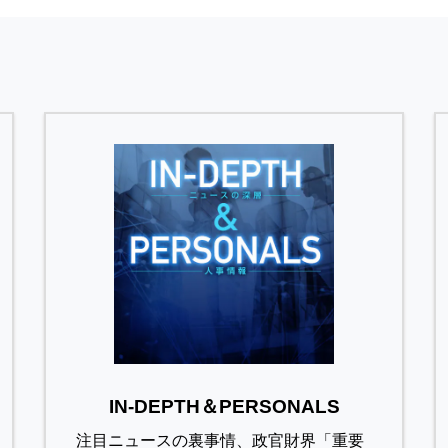
IN-DEPTH＆PERSONALS
注目ニュースの裏事情、政官財界「重要