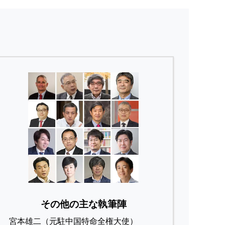
その他の主な執筆陣
宮本雄二（元駐中国特命全権大使）