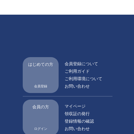
会員登録について
はじめての方
ご利用ガイド
ご利用環境について
お問い合わせ
会員登録
マイページ
会員の方
領収証の発行
登録情報の確認
お問い合わせ
ログイン