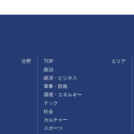
Foresight
Facebook
Twitter
分野
TOP
エリア
政治
経済・ビジネス
軍事・防衛
環境・エネルギー
テック
社会
カルチャー
スポーツ