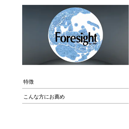
特徴
こんな方にお薦め