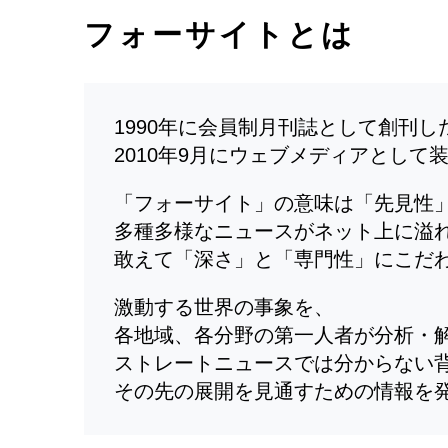
フォーサイトとは
1990年に会員制月刊誌として創刊
2010年9月にウェブメディアとして
「フォーサイト」の意味は「先見性
多種多様なニュースがネット上に溢
敢えて「深さ」と「専門性」にこだ
激動する世界の事象を、
各地域、各分野の第一人者が分析・
ストレートニュースでは分からない
その先の展開を見通すための情報を