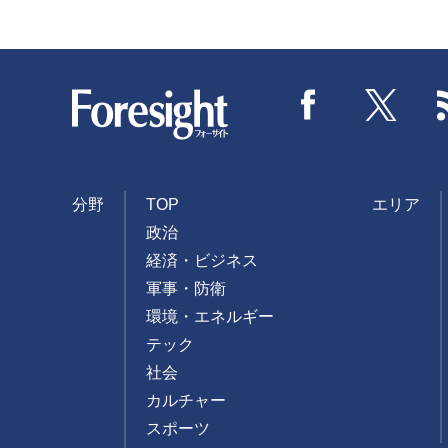
Foresight
Facebook
Twitter
分野
TOP
エリア
政治
経済・ビジネス
軍事・防衛
環境・エネルギー
テック
社会
カルチャー
スポーツ