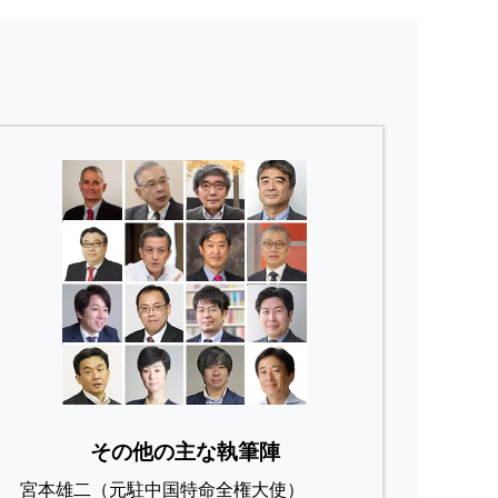
その他の主な執筆陣
宮本雄二（元駐中国特命全権大使）