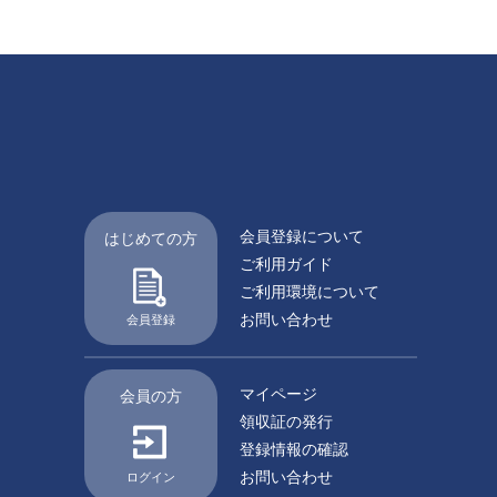
会員登録について
はじめての方
ご利用ガイド
ご利用環境について
お問い合わせ
会員登録
マイページ
会員の方
領収証の発行
登録情報の確認
お問い合わせ
ログイン