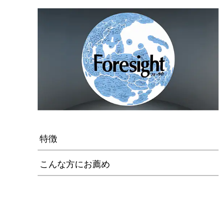
特徴
こんな方にお薦め