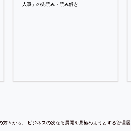
人事」の先読み・読み解き
の方々から、 ビジネスの次なる展開を見極めようとする管理層