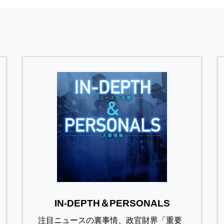
IN-DEPTH＆PERSONALS
注目ニュースの裏事情、政官財界「重要