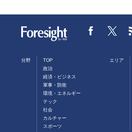
Foresight
Facebook
Twitter
分野
TOP
エリア
政治
経済・ビジネス
軍事・防衛
環境・エネルギー
テック
社会
カルチャー
スポーツ