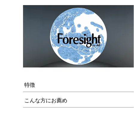
特徴
こんな方にお薦め