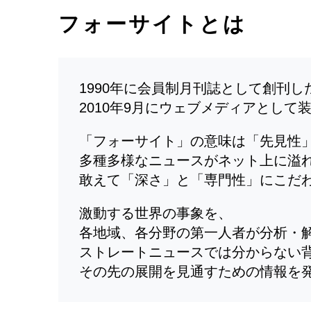
フォーサイトとは
1990年に会員制月刊誌として創刊
2010年9月にウェブメディアとして
「フォーサイト」の意味は「先見性
多種多様なニュースがネット上に溢
敢えて「深さ」と「専門性」にこだ
激動する世界の事象を、
各地域、各分野の第一人者が分析・
ストレートニュースでは分からない
その先の展開を見通すための情報を