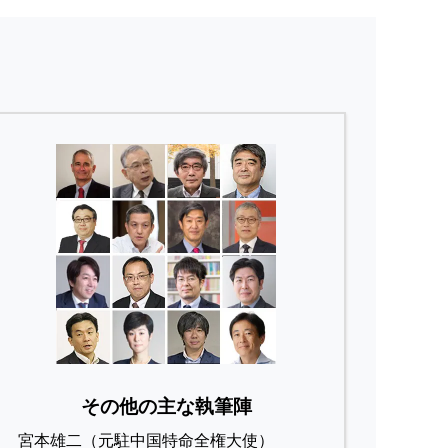
その他の主な執筆陣
宮本雄二（元駐中国特命全権大使）