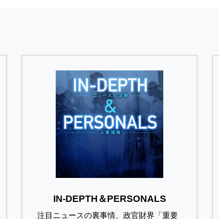
IN-DEPTH＆PERSONALS
注目ニュースの裏事情、政官財界「重要