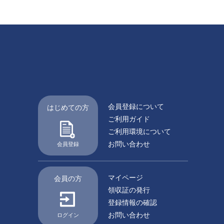
会員登録について
はじめての方
ご利用ガイド
ご利用環境について
お問い合わせ
会員登録
マイページ
会員の方
領収証の発行
登録情報の確認
お問い合わせ
ログイン