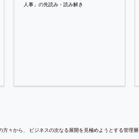
人事」の先読み・読み解き
の方々から、 ビジネスの次なる展開を見極めようとする管理層