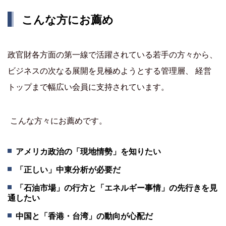
こんな方にお薦め
政官財各方面の第一線で活躍されている若手の方々から、
ビジネスの次なる展開を見極めようとする管理層、 経営
トップまで幅広い会員に支持されています。
こんな方々にお薦めです。
アメリカ政治の「現地情勢」を知りたい
「正しい」中東分析が必要だ
「石油市場」の行方と「エネルギー事情」の先行きを見
通したい
中国と「香港・台湾」の動向が心配だ