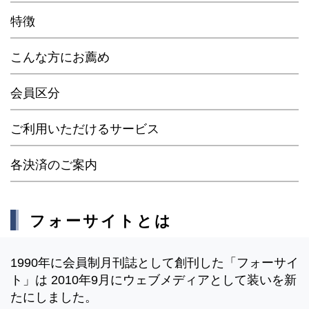
特徴
こんな方にお薦め
会員区分
ご利用いただけるサービス
各決済のご案内
フォーサイトとは
1990年に会員制月刊誌として創刊した「フォーサイ
ト」は 2010年9月にウェブメディアとして装いを新
たにしました。