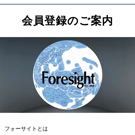
会員登録のご案内
フォーサイトとは