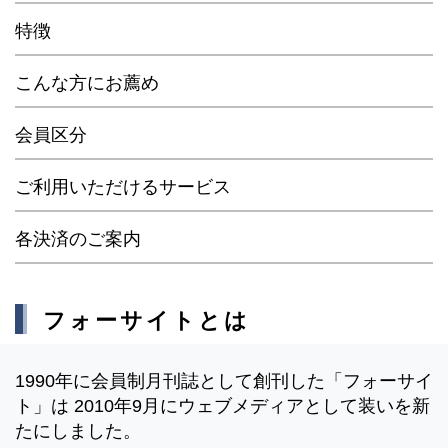
特徴
こんな方にお薦め
会員区分
ご利用いただけるサービス
各決済のご案内
フォーサイトとは
1990年に会員制月刊誌として創刊した「フォーサイ
ト」は 2010年9月にウェブメディアとして装いを新
たにしました。