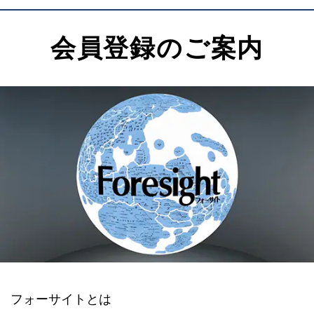
会員登録のご案内
フォーサイトとは