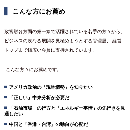
こんな方にお薦め
政官財各方面の第一線で活躍されている若手の方々から、
ビジネスの次なる展開を見極めようとする管理層、 経営
トップまで幅広い会員に支持されています。
こんな方々にお薦めです。
アメリカ政治の「現地情勢」を知りたい
「正しい」中東分析が必要だ
「石油市場」の行方と「エネルギー事情」の先行きを見
通したい
中国と「香港・台湾」の動向が心配だ