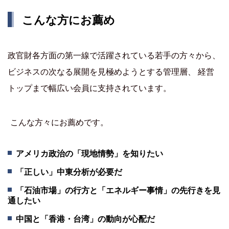
こんな方にお薦め
政官財各方面の第一線で活躍されている若手の方々から、
ビジネスの次なる展開を見極めようとする管理層、 経営
トップまで幅広い会員に支持されています。
こんな方々にお薦めです。
アメリカ政治の「現地情勢」を知りたい
「正しい」中東分析が必要だ
「石油市場」の行方と「エネルギー事情」の先行きを見
通したい
中国と「香港・台湾」の動向が心配だ