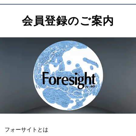
会員登録のご案内
フォーサイトとは