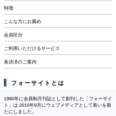
特徴
こんな方にお薦め
会員区分
ご利用いただけるサービス
各決済のご案内
フォーサイトとは
1990年に会員制月刊誌として創刊した「フォーサイ
ト」は 2010年9月にウェブメディアとして装いを新
たにしました。