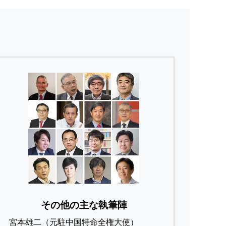
その他の主な執筆陣
宮本雄二（元駐中国特命全権大使）