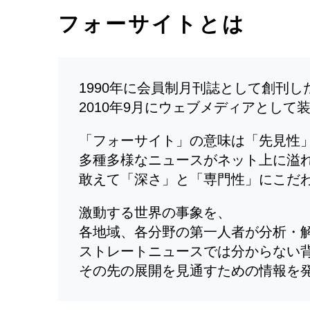
フォーサイトとは
1990年に会員制月刊誌として創刊
2010年9月にウェブメディアとして
「フォーサイト」の意味は「先見性
多種多様なニュースがネット上に溢
敢えて「深さ」と「専門性」にこだ
激動する世界の事象を、
各地域、各分野の第一人者が分析・
ストレートニュースでは分からない
その先の展開を見通すための情報を