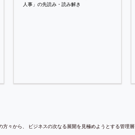
人事」の先読み・読み解き
の方々から、 ビジネスの次なる展開を見極めようとする管理層