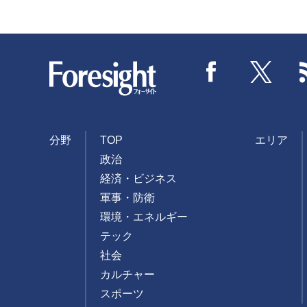
Foresight
Facebook
Twitter
分野
TOP
エリア
政治
経済・ビジネス
軍事・防衛
環境・エネルギー
テック
社会
カルチャー
スポーツ