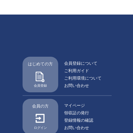
会員登録について
はじめての方
ご利用ガイド
ご利用環境について
お問い合わせ
会員登録
マイページ
会員の方
領収証の発行
登録情報の確認
お問い合わせ
ログイン