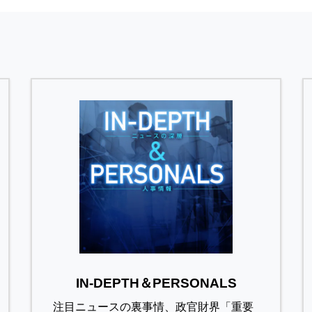
IN-DEPTH＆PERSONALS
注目ニュースの裏事情、政官財界「重要