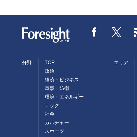
Foresight
Facebook
Twitter
分野
TOP
エリア
政治
経済・ビジネス
軍事・防衛
環境・エネルギー
テック
社会
カルチャー
スポーツ