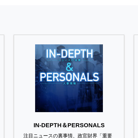
IN-DEPTH＆PERSONALS
注目ニュースの裏事情、政官財界「重要