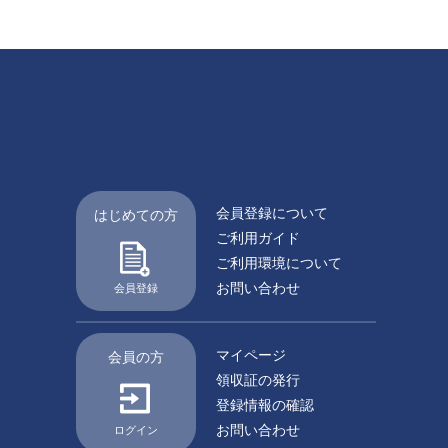
会員登録について
はじめての方
ご利用ガイド
ご利用環境について
お問い合わせ
会員登録
マイページ
会員の方
領収証の発行
登録情報の確認
お問い合わせ
ログイン