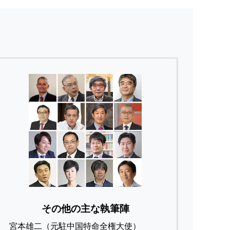
その他の主な執筆陣
宮本雄二（元駐中国特命全権大使）