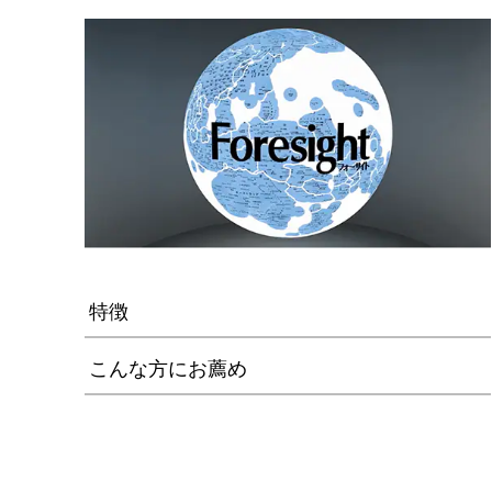
特徴
こんな方にお薦め