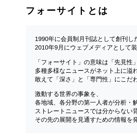
フォーサイトとは
1990年に会員制月刊誌として創刊
2010年9月にウェブメディアとして
「フォーサイト」の意味は「先見性
多種多様なニュースがネット上に溢
敢えて「深さ」と「専門性」にこだ
激動する世界の事象を、
各地域、各分野の第一人者が分析・
ストレートニュースでは分からない
その先の展開を見通すための情報を