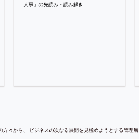
人事」の先読み・読み解き
の方々から、 ビジネスの次なる展開を見極めようとする管理層