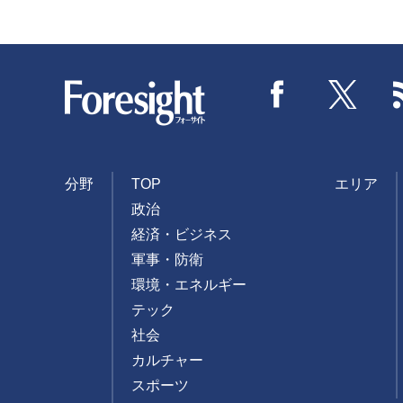
Foresight
Facebook
Twitter
分野
TOP
エリア
政治
経済・ビジネス
軍事・防衛
環境・エネルギー
テック
社会
カルチャー
スポーツ