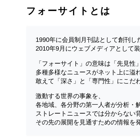
フォーサイトとは
1990年に会員制月刊誌として創刊
2010年9月にウェブメディアとして
「フォーサイト」の意味は「先見性
多種多様なニュースがネット上に溢
敢えて「深さ」と「専門性」にこだ
激動する世界の事象を、
各地域、各分野の第一人者が分析・
ストレートニュースでは分からない
その先の展開を見通すための情報を