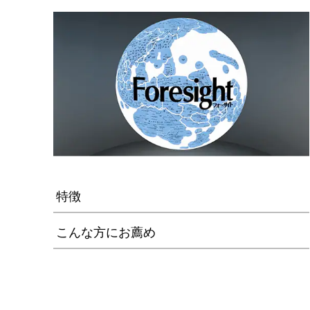
特徴
こんな方にお薦め