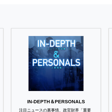
IN-DEPTH＆PERSONALS
注目ニュースの裏事情、政官財界「重要