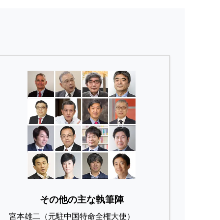
その他の主な執筆陣
宮本雄二（元駐中国特命全権大使）