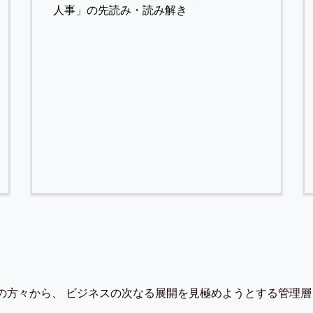
人事」の先読み・読み解き
の方々から、 ビジネスの次なる展開を見極めようとする管理層