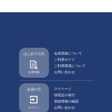
会員登録について
はじめての方
ご利用ガイド
ご利用環境について
お問い合わせ
会員登録
マイページ
会員の方
領収証の発行
登録情報の確認
お問い合わせ
ログイン