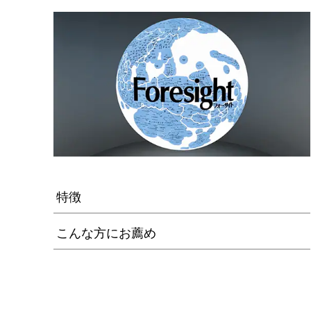
特徴
こんな方にお薦め