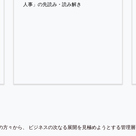
人事」の先読み・読み解き
の方々から、 ビジネスの次なる展開を見極めようとする管理層