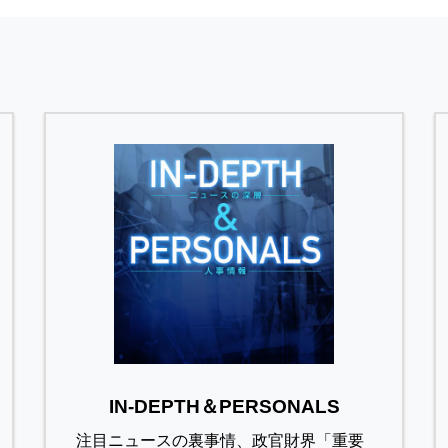
IN-DEPTH＆PERSONALS
注目ニュースの裏事情、政官財界「重要