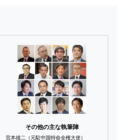
その他の主な執筆陣
宮本雄二（元駐中国特命全権大使）