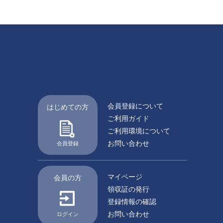
会員登録について
はじめての方
ご利用ガイド
ご利用環境について
お問い合わせ
会員登録
マイページ
会員の方
領収証の発行
登録情報の確認
お問い合わせ
ログイン