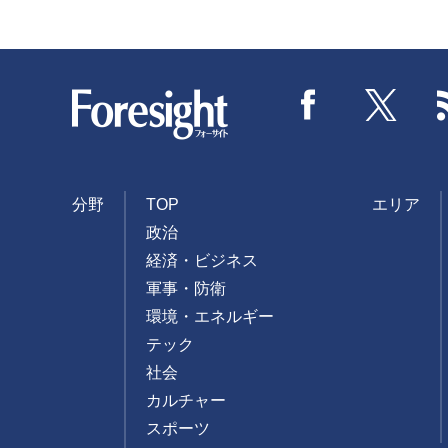
Foresight
Facebook
Twitter
分野
TOP
エリア
政治
経済・ビジネス
軍事・防衛
環境・エネルギー
テック
社会
カルチャー
スポーツ