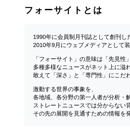
フォーサイトとは
1990年に会員制月刊誌として創刊
2010年9月にウェブメディアとして
「フォーサイト」の意味は「先見性
多種多様なニュースがネット上に溢
敢えて「深さ」と「専門性」にこだ
激動する世界の事象を、
各地域、各分野の第一人者が分析・
ストレートニュースでは分からない
その先の展開を見通すための情報を