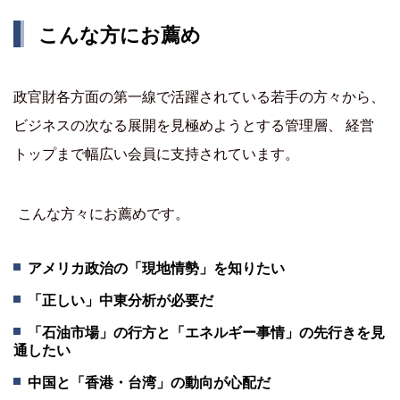
こんな方にお薦め
政官財各方面の第一線で活躍されている若手の方々から、
ビジネスの次なる展開を見極めようとする管理層、 経営
トップまで幅広い会員に支持されています。
こんな方々にお薦めです。
アメリカ政治の「現地情勢」を知りたい
「正しい」中東分析が必要だ
「石油市場」の行方と「エネルギー事情」の先行きを見
通したい
中国と「香港・台湾」の動向が心配だ