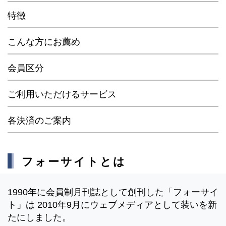
特徴
こんな方にお薦め
会員区分
ご利用いただけるサービス
各決済のご案内
フォーサイトとは
1990年に会員制月刊誌として創刊した「フォーサイ
ト」は 2010年9月にウェブメディアとして装いを新
たにしました。