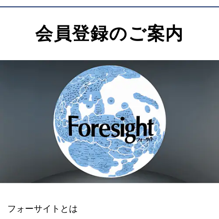
会員登録のご案内
フォーサイトとは