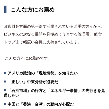
こんな方にお薦め
政官財各方面の第一線で活躍されている若手の方々から、
ビジネスの次なる展開を見極めようとする管理層、 経営
トップまで幅広い会員に支持されています。
こんな方々にお薦めです。
アメリカ政治の「現地情勢」を知りたい
「正しい」中東分析が必要だ
「石油市場」の行方と「エネルギー事情」の先行きを見
通したい
中国と「香港・台湾」の動向が心配だ