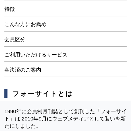
特徴
こんな方にお薦め
会員区分
ご利用いただけるサービス
各決済のご案内
フォーサイトとは
1990年に会員制月刊誌として創刊した「フォーサイ
ト」は 2010年9月にウェブメディアとして装いを新
たにしました。