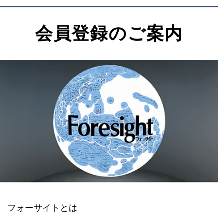
会員登録のご案内
フォーサイトとは