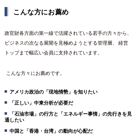
こんな方にお薦め
政官財各方面の第一線で活躍されている若手の方々から、
ビジネスの次なる展開を見極めようとする管理層、 経営
トップまで幅広い会員に支持されています。
こんな方々にお薦めです。
アメリカ政治の「現地情勢」を知りたい
「正しい」中東分析が必要だ
「石油市場」の行方と「エネルギー事情」の先行きを見
通したい
中国と「香港・台湾」の動向が心配だ