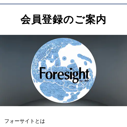
会員登録のご案内
フォーサイトとは