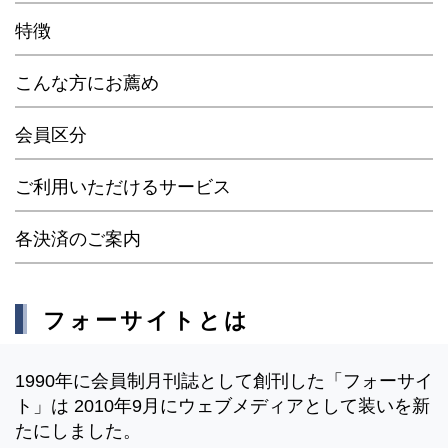
特徴
こんな方にお薦め
会員区分
ご利用いただけるサービス
各決済のご案内
フォーサイトとは
1990年に会員制月刊誌として創刊した「フォーサイ
ト」は 2010年9月にウェブメディアとして装いを新
たにしました。