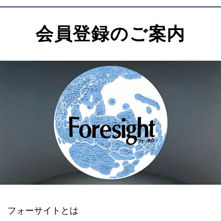
会員登録のご案内
フォーサイトとは