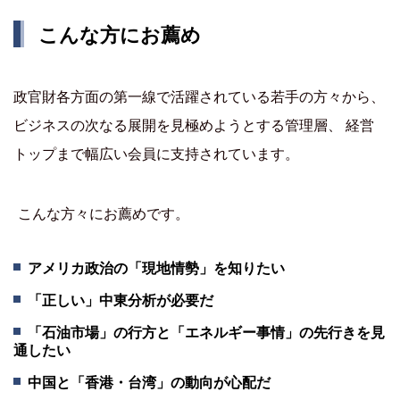
こんな方にお薦め
政官財各方面の第一線で活躍されている若手の方々から、
ビジネスの次なる展開を見極めようとする管理層、 経営
トップまで幅広い会員に支持されています。
こんな方々にお薦めです。
アメリカ政治の「現地情勢」を知りたい
「正しい」中東分析が必要だ
「石油市場」の行方と「エネルギー事情」の先行きを見
通したい
中国と「香港・台湾」の動向が心配だ