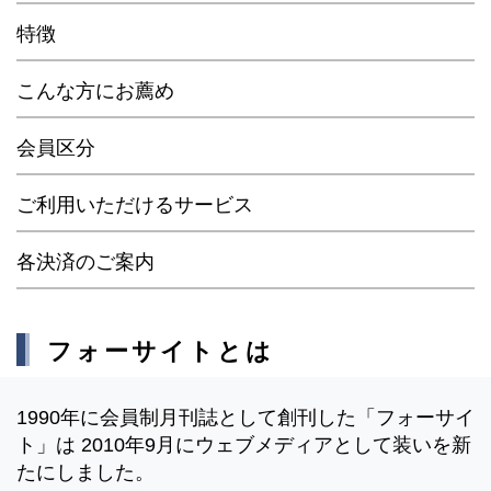
特徴
こんな方にお薦め
会員区分
ご利用いただけるサービス
各決済のご案内
フォーサイトとは
1990年に会員制月刊誌として創刊した「フォーサイ
ト」は 2010年9月にウェブメディアとして装いを新
たにしました。