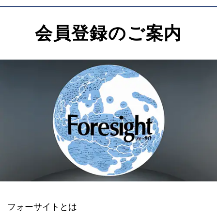
会員登録のご案内
フォーサイトとは