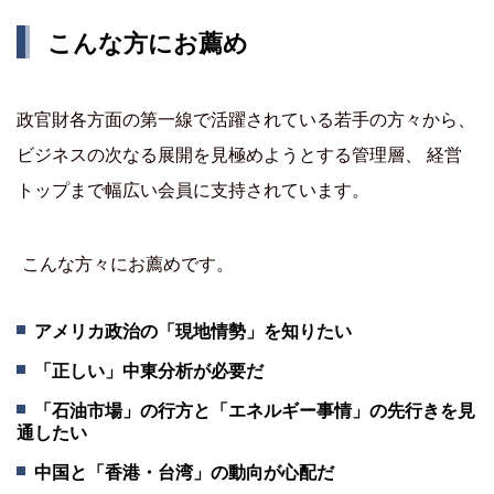
こんな方にお薦め
政官財各方面の第一線で活躍されている若手の方々から、
ビジネスの次なる展開を見極めようとする管理層、 経営
トップまで幅広い会員に支持されています。
こんな方々にお薦めです。
アメリカ政治の「現地情勢」を知りたい
「正しい」中東分析が必要だ
「石油市場」の行方と「エネルギー事情」の先行きを見
通したい
中国と「香港・台湾」の動向が心配だ