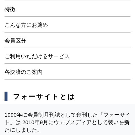
特徴
こんな方にお薦め
会員区分
ご利用いただけるサービス
各決済のご案内
フォーサイトとは
1990年に会員制月刊誌として創刊した「フォーサイ
ト」は 2010年9月にウェブメディアとして装いを新
たにしました。