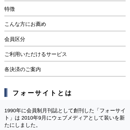
特徴
こんな方にお薦め
会員区分
ご利用いただけるサービス
各決済のご案内
フォーサイトとは
1990年に会員制月刊誌として創刊した「フォーサイ
ト」は 2010年9月にウェブメディアとして装いを新
たにしました。