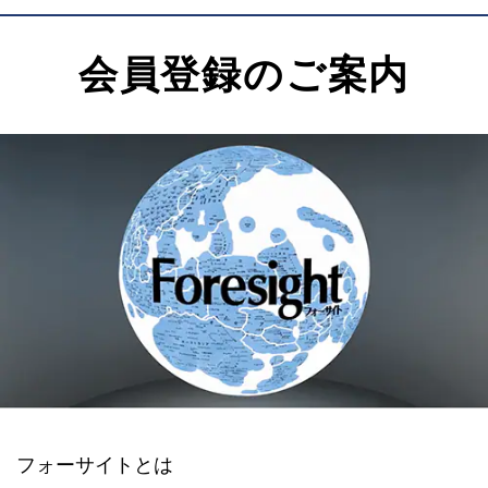
会員登録のご案内
フォーサイトとは