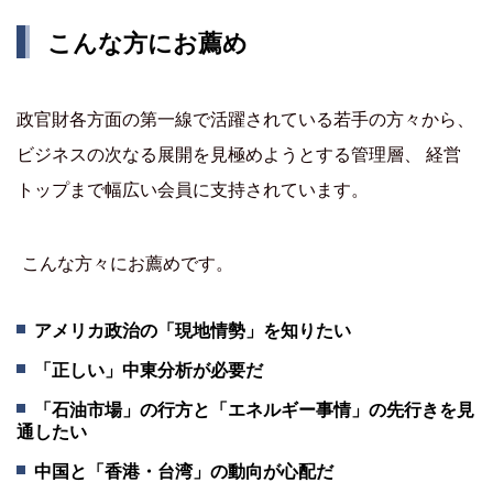
こんな方にお薦め
政官財各方面の第一線で活躍されている若手の方々から、
ビジネスの次なる展開を見極めようとする管理層、 経営
トップまで幅広い会員に支持されています。
こんな方々にお薦めです。
アメリカ政治の「現地情勢」を知りたい
「正しい」中東分析が必要だ
「石油市場」の行方と「エネルギー事情」の先行きを見
通したい
中国と「香港・台湾」の動向が心配だ