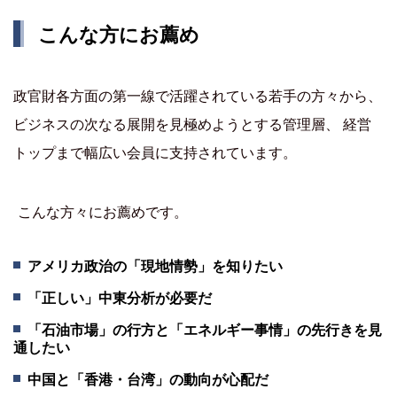
こんな方にお薦め
政官財各方面の第一線で活躍されている若手の方々から、
ビジネスの次なる展開を見極めようとする管理層、 経営
トップまで幅広い会員に支持されています。
こんな方々にお薦めです。
アメリカ政治の「現地情勢」を知りたい
「正しい」中東分析が必要だ
「石油市場」の行方と「エネルギー事情」の先行きを見
通したい
中国と「香港・台湾」の動向が心配だ