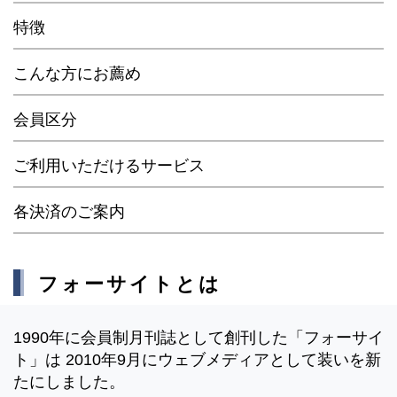
特徴
こんな方にお薦め
会員区分
ご利用いただけるサービス
各決済のご案内
フォーサイトとは
1990年に会員制月刊誌として創刊した「フォーサイ
ト」は 2010年9月にウェブメディアとして装いを新
たにしました。