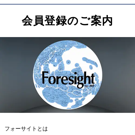
会員登録のご案内
フォーサイトとは