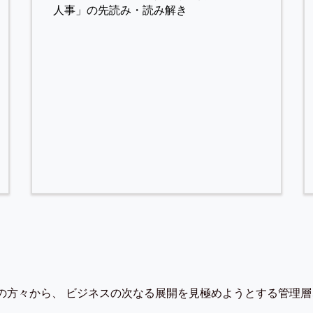
人事」の先読み・読み解き
の方々から、 ビジネスの次なる展開を見極めようとする管理層