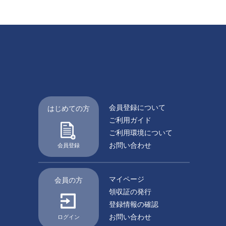
会員登録について
はじめての方
ご利用ガイド
ご利用環境について
お問い合わせ
会員登録
マイページ
会員の方
領収証の発行
登録情報の確認
お問い合わせ
ログイン