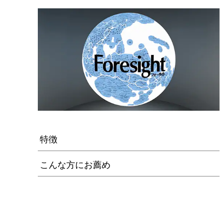
特徴
こんな方にお薦め