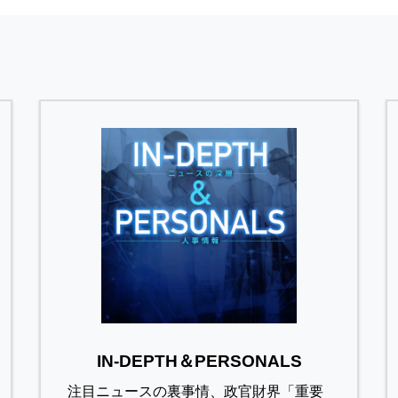
IN-DEPTH＆PERSONALS
注目ニュースの裏事情、政官財界「重要