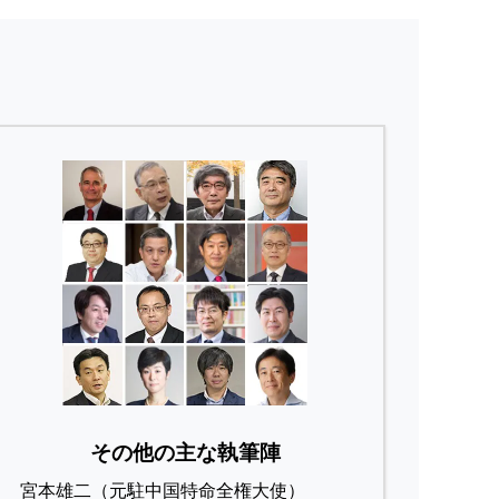
その他の主な執筆陣
宮本雄二（元駐中国特命全権大使）