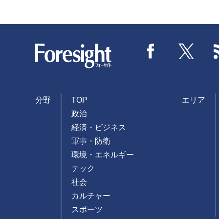
Foresight
Facebook
Twitter
分野
TOP
エリア
政治
経済・ビジネス
軍事・防衛
環境・エネルギー
テック
社会
カルチャー
スポーツ