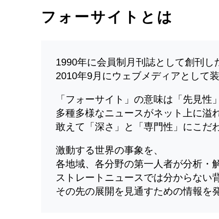
フォーサイトとは
1990年に会員制月刊誌として創刊
2010年9月にウェブメディアとして
「フォーサイト」の意味は「先見性
多種多様なニュースがネット上に溢
敢えて「深さ」と「専門性」にこだ
激動する世界の事象を、
各地域、各分野の第一人者が分析・
ストレートニュースでは分からない
その先の展開を見通すための情報を