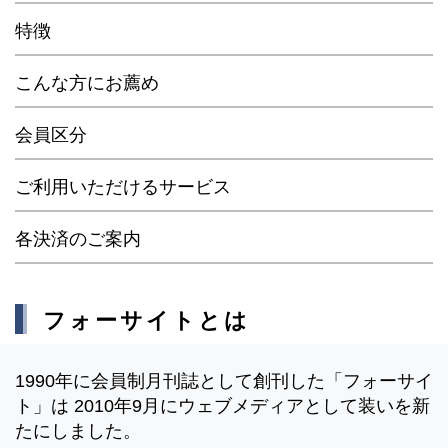
特徴
こんな方にお薦め
会員区分
ご利用いただけるサービス
各決済のご案内
フォーサイトとは
1990年に会員制月刊誌として創刊した「フォーサイ
ト」は 2010年9月にウェブメディアとして装いを新
たにしました。