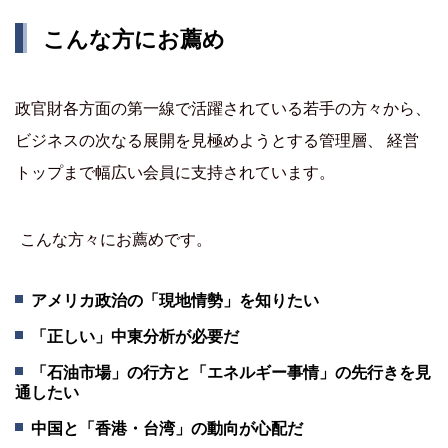
こんな方にお薦め
政官財各方面の第一線で活躍されている若手の方々から、
ビジネスの次なる展開を見極めようとする管理層、 経営
トップまで幅広い会員に支持されています。
こんな方々にお薦めです。
アメリカ政治の「現地情勢」を知りたい
「正しい」中東分析が必要だ
「石油市場」の行方と「エネルギー事情」の先行きを見
通したい
中国と「香港・台湾」の動向が心配だ