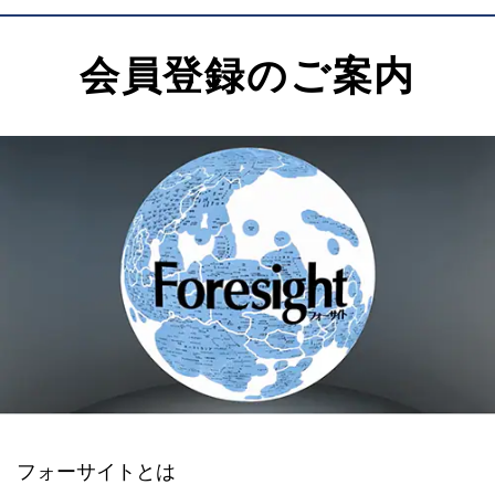
会員登録のご案内
フォーサイトとは