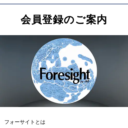
会員登録のご案内
フォーサイトとは