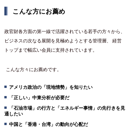
こんな方にお薦め
政官財各方面の第一線で活躍されている若手の方々から、
ビジネスの次なる展開を見極めようとする管理層、 経営
トップまで幅広い会員に支持されています。
こんな方々にお薦めです。
アメリカ政治の「現地情勢」を知りたい
「正しい」中東分析が必要だ
「石油市場」の行方と「エネルギー事情」の先行きを見
通したい
中国と「香港・台湾」の動向が心配だ