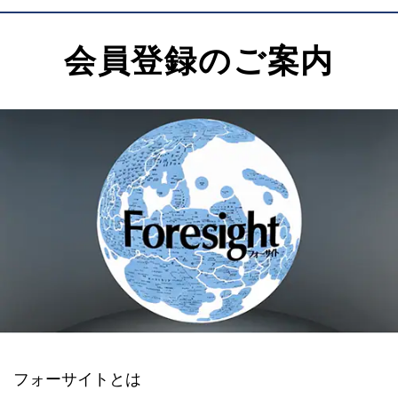
会員登録のご案内
フォーサイトとは