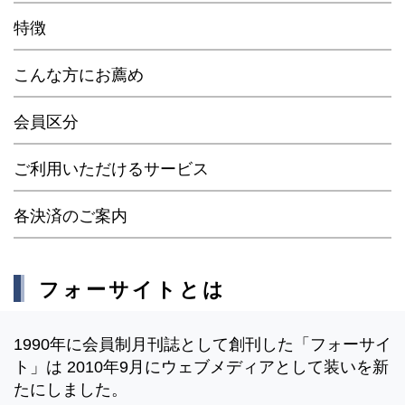
特徴
こんな方にお薦め
会員区分
ご利用いただけるサービス
各決済のご案内
フォーサイトとは
1990年に会員制月刊誌として創刊した「フォーサイ
ト」は 2010年9月にウェブメディアとして装いを新
たにしました。