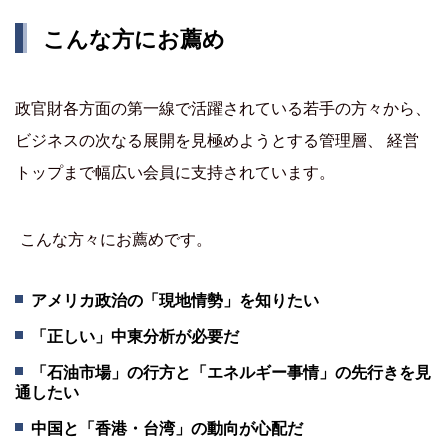
こんな方にお薦め
政官財各方面の第一線で活躍されている若手の方々から、
ビジネスの次なる展開を見極めようとする管理層、 経営
トップまで幅広い会員に支持されています。
こんな方々にお薦めです。
アメリカ政治の「現地情勢」を知りたい
「正しい」中東分析が必要だ
「石油市場」の行方と「エネルギー事情」の先行きを見
通したい
中国と「香港・台湾」の動向が心配だ