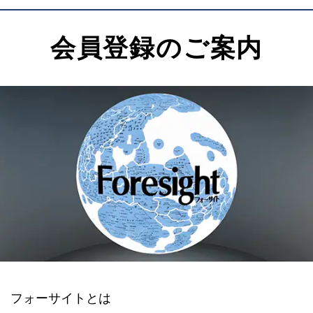
会員登録のご案内
フォーサイトとは