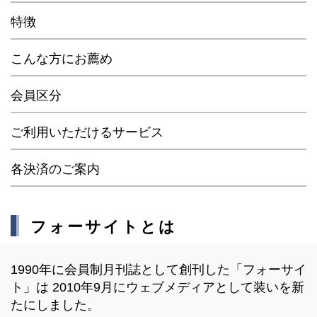
特徴
こんな方にお薦め
会員区分
ご利用いただけるサービス
各決済のご案内
フォーサイトとは
1990年に会員制月刊誌として創刊した「フォーサイ
ト」は 2010年9月にウェブメディアとして装いを新
たにしました。