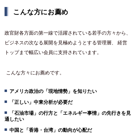
こんな方にお薦め
政官財各方面の第一線で活躍されている若手の方々から、
ビジネスの次なる展開を見極めようとする管理層、 経営
トップまで幅広い会員に支持されています。
こんな方々にお薦めです。
アメリカ政治の「現地情勢」を知りたい
「正しい」中東分析が必要だ
「石油市場」の行方と「エネルギー事情」の先行きを見
通したい
中国と「香港・台湾」の動向が心配だ