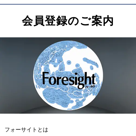
会員登録のご案内
フォーサイトとは