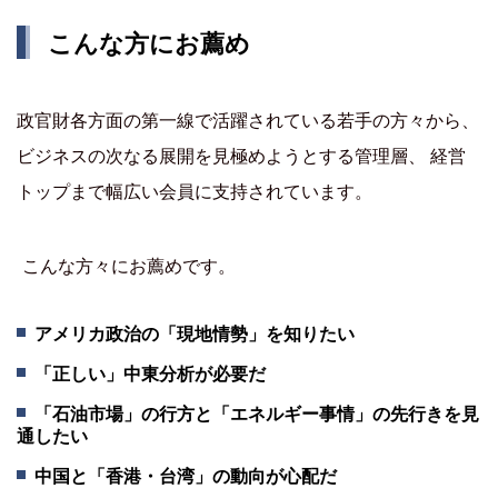
こんな方にお薦め
政官財各方面の第一線で活躍されている若手の方々から、
ビジネスの次なる展開を見極めようとする管理層、 経営
トップまで幅広い会員に支持されています。
こんな方々にお薦めです。
アメリカ政治の「現地情勢」を知りたい
「正しい」中東分析が必要だ
「石油市場」の行方と「エネルギー事情」の先行きを見
通したい
中国と「香港・台湾」の動向が心配だ