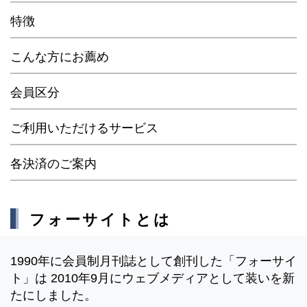
特徴
こんな方にお薦め
会員区分
ご利用いただけるサービス
各決済のご案内
フォーサイトとは
1990年に会員制月刊誌として創刊した「フォーサイ
ト」は 2010年9月にウェブメディアとして装いを新
たにしました。