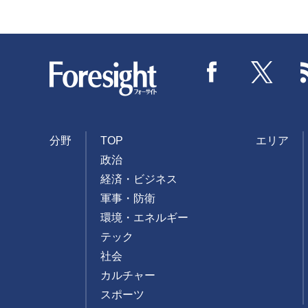
Foresight
Facebook
Twitter
分野
TOP
エリア
政治
経済・ビジネス
軍事・防衛
環境・エネルギー
テック
社会
カルチャー
スポーツ