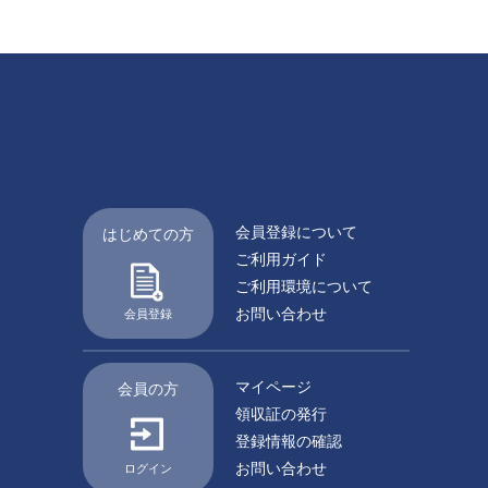
会員登録について
はじめての方
ご利用ガイド
ご利用環境について
お問い合わせ
会員登録
マイページ
会員の方
領収証の発行
登録情報の確認
お問い合わせ
ログイン