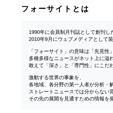
フォーサイトとは
1990年に会員制月刊誌として創刊
2010年9月にウェブメディアとして
「フォーサイト」の意味は「先見性
多種多様なニュースがネット上に溢
敢えて「深さ」と「専門性」にこだ
激動する世界の事象を、
各地域、各分野の第一人者が分析・
ストレートニュースでは分からない
その先の展開を見通すための情報を