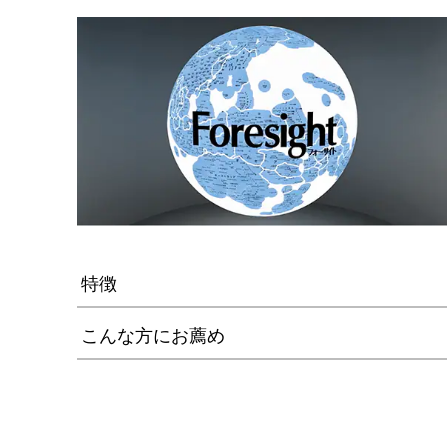
特徴
こんな方にお薦め