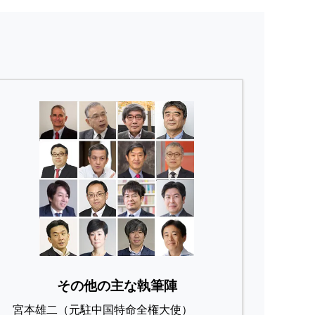
その他の主な執筆陣
宮本雄二（元駐中国特命全権大使）