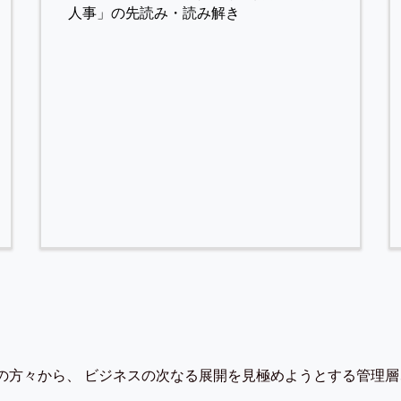
人事」の先読み・読み解き
の方々から、 ビジネスの次なる展開を見極めようとする管理層