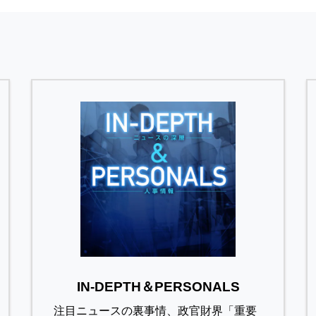
IN-DEPTH＆PERSONALS
注目ニュースの裏事情、政官財界「重要