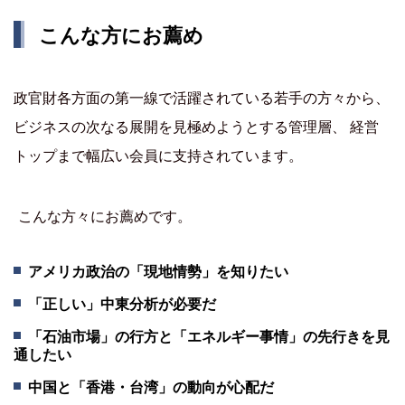
こんな方にお薦め
政官財各方面の第一線で活躍されている若手の方々から、
ビジネスの次なる展開を見極めようとする管理層、 経営
トップまで幅広い会員に支持されています。
こんな方々にお薦めです。
アメリカ政治の「現地情勢」を知りたい
「正しい」中東分析が必要だ
「石油市場」の行方と「エネルギー事情」の先行きを見
通したい
中国と「香港・台湾」の動向が心配だ