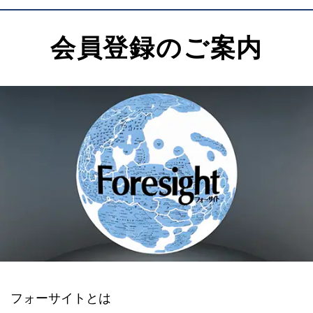
会員登録のご案内
フォーサイトとは