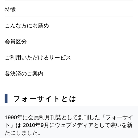
特徴
こんな方にお薦め
会員区分
ご利用いただけるサービス
各決済のご案内
フォーサイトとは
1990年に会員制月刊誌として創刊した「フォーサイ
ト」は 2010年9月にウェブメディアとして装いを新
たにしました。