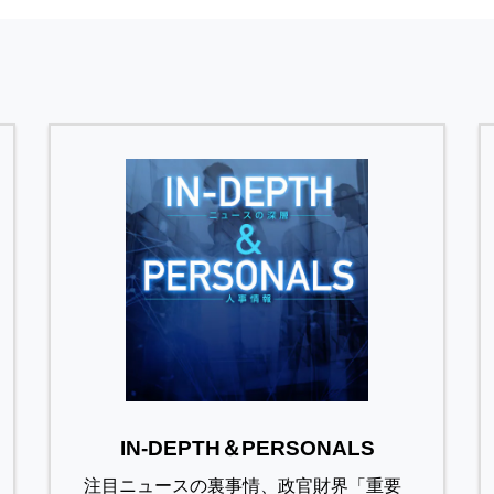
IN-DEPTH＆PERSONALS
注目ニュースの裏事情、政官財界「重要