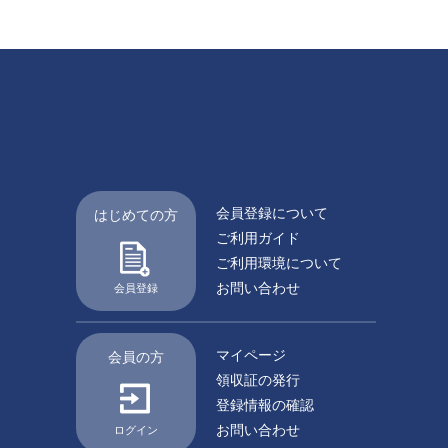
会員登録について
はじめての方
ご利用ガイド
ご利用環境について
お問い合わせ
会員登録
マイページ
会員の方
領収証の発行
登録情報の確認
お問い合わせ
ログイン