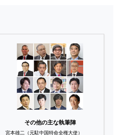
その他の主な執筆陣
宮本雄二（元駐中国特命全権大使）