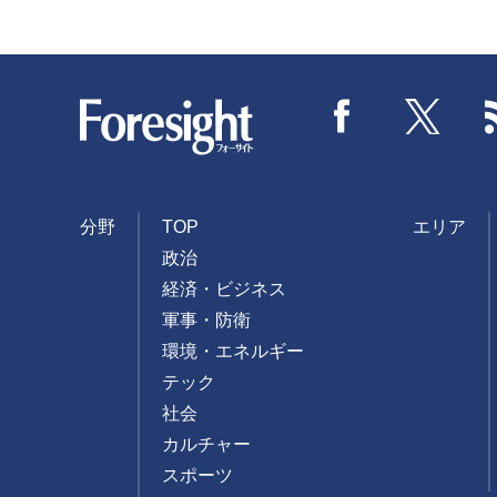
Foresight
Facebook
Twitter
分野
TOP
エリア
政治
経済・ビジネス
軍事・防衛
環境・エネルギー
テック
社会
カルチャー
スポーツ