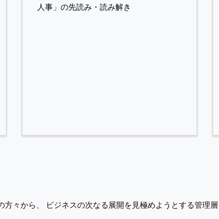
人事」の先読み・読み解き
の方々から、 ビジネスの次なる展開を見極めようとする管理層