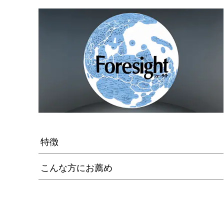
特徴
こんな方にお薦め