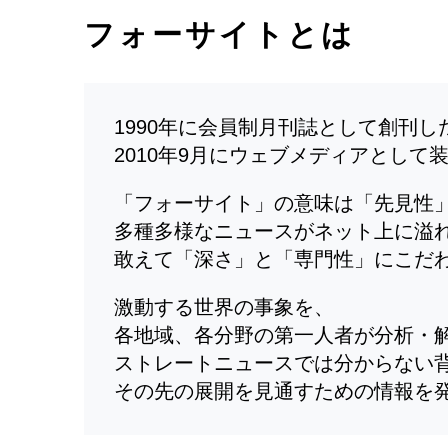
フォーサイトとは
1990年に会員制月刊誌として創刊
2010年9月にウェブメディアとして
「フォーサイト」の意味は「先見性
多種多様なニュースがネット上に溢
敢えて「深さ」と「専門性」にこだ
激動する世界の事象を、
各地域、各分野の第一人者が分析・
ストレートニュースでは分からない
その先の展開を見通すための情報を