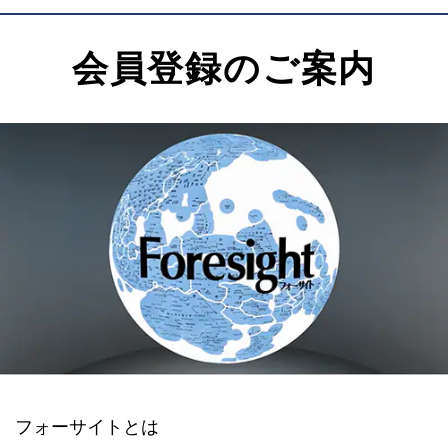
会員登録のご案内
フォーサイトとは