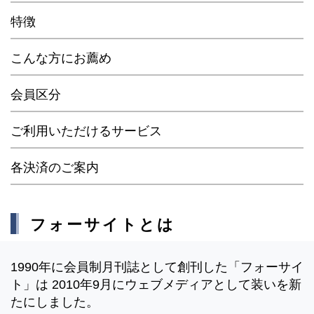
特徴
こんな方にお薦め
会員区分
ご利用いただけるサービス
各決済のご案内
フォーサイトとは
1990年に会員制月刊誌として創刊した「フォーサイ
ト」は 2010年9月にウェブメディアとして装いを新
たにしました。