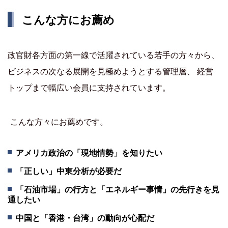
こんな方にお薦め
政官財各方面の第一線で活躍されている若手の方々から、
ビジネスの次なる展開を見極めようとする管理層、 経営
トップまで幅広い会員に支持されています。
こんな方々にお薦めです。
アメリカ政治の「現地情勢」を知りたい
「正しい」中東分析が必要だ
「石油市場」の行方と「エネルギー事情」の先行きを見
通したい
中国と「香港・台湾」の動向が心配だ