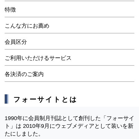
特徴
こんな方にお薦め
会員区分
ご利用いただけるサービス
各決済のご案内
フォーサイトとは
1990年に会員制月刊誌として創刊した「フォーサイ
ト」は 2010年9月にウェブメディアとして装いを新
たにしました。