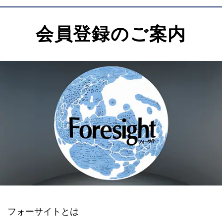
会員登録のご案内
フォーサイトとは