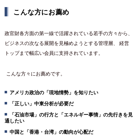
こんな方にお薦め
政官財各方面の第一線で活躍されている若手の方々から、
ビジネスの次なる展開を見極めようとする管理層、 経営
トップまで幅広い会員に支持されています。
こんな方々にお薦めです。
アメリカ政治の「現地情勢」を知りたい
「正しい」中東分析が必要だ
「石油市場」の行方と「エネルギー事情」の先行きを見
通したい
中国と「香港・台湾」の動向が心配だ