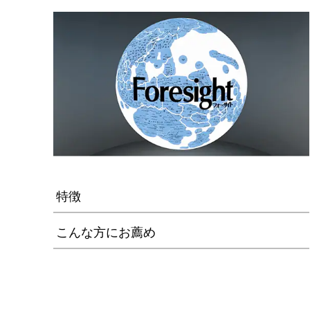
特徴
こんな方にお薦め