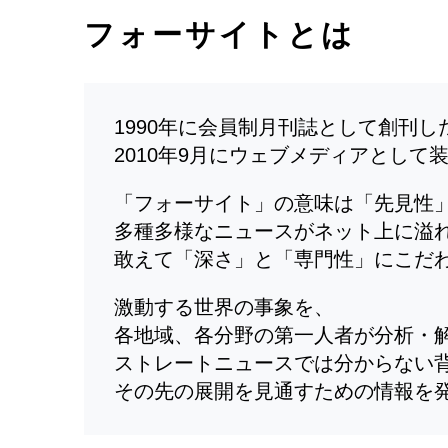
フォーサイトとは
1990年に会員制月刊誌として創刊
2010年9月にウェブメディアとして
「フォーサイト」の意味は「先見性
多種多様なニュースがネット上に溢
敢えて「深さ」と「専門性」にこだ
激動する世界の事象を、
各地域、各分野の第一人者が分析・
ストレートニュースでは分からない
その先の展開を見通すための情報を