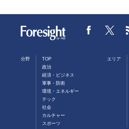
Foresight
Facebook
Twitter
分野
TOP
エリア
政治
経済・ビジネス
軍事・防衛
環境・エネルギー
テック
社会
カルチャー
スポーツ