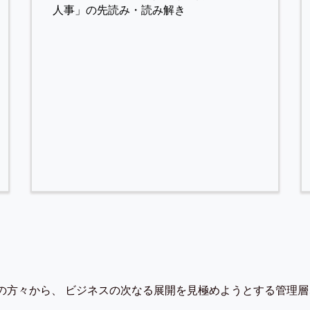
人事」の先読み・読み解き
の方々から、 ビジネスの次なる展開を見極めようとする管理層