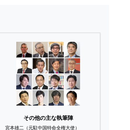
その他の主な執筆陣
宮本雄二（元駐中国特命全権大使）