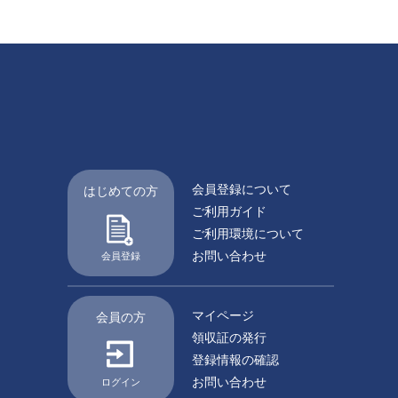
会員登録について
はじめての方
ご利用ガイド
ご利用環境について
お問い合わせ
会員登録
マイページ
会員の方
領収証の発行
登録情報の確認
お問い合わせ
ログイン