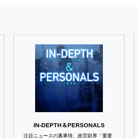
IN-DEPTH＆PERSONALS
注目ニュースの裏事情、政官財界「重要