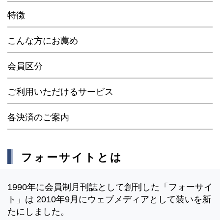
特徴
こんな方にお薦め
会員区分
ご利用いただけるサービス
各決済のご案内
フォーサイトとは
1990年に会員制月刊誌として創刊した「フォーサイ
ト」は 2010年9月にウェブメディアとして装いを新
たにしました。