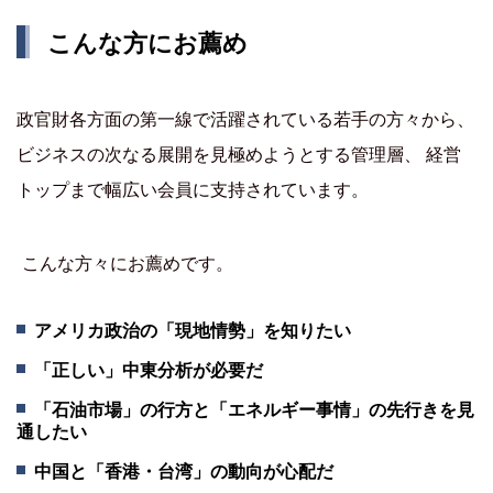
こんな方にお薦め
政官財各方面の第一線で活躍されている若手の方々から、
ビジネスの次なる展開を見極めようとする管理層、 経営
トップまで幅広い会員に支持されています。
こんな方々にお薦めです。
アメリカ政治の「現地情勢」を知りたい
「正しい」中東分析が必要だ
「石油市場」の行方と「エネルギー事情」の先行きを見
通したい
中国と「香港・台湾」の動向が心配だ