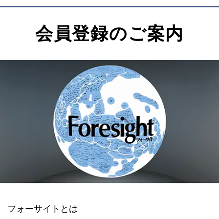
会員登録のご案内
フォーサイトとは