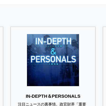
IN-DEPTH＆PERSONALS
注目ニュースの裏事情、政官財界「重要