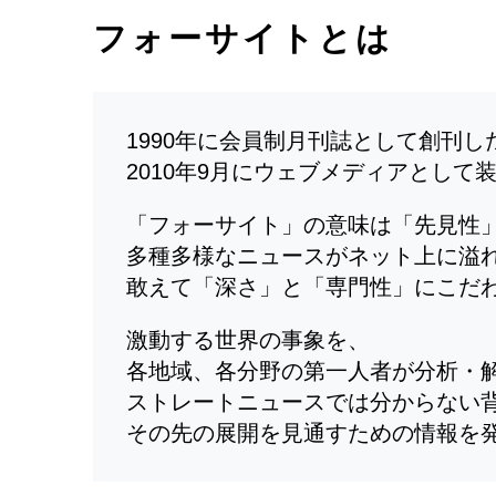
フォーサイトとは
1990年に会員制月刊誌として創刊
2010年9月にウェブメディアとして
「フォーサイト」の意味は「先見性
多種多様なニュースがネット上に溢
敢えて「深さ」と「専門性」にこだ
激動する世界の事象を、
各地域、各分野の第一人者が分析・
ストレートニュースでは分からない
その先の展開を見通すための情報を