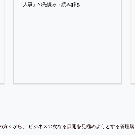
人事」の先読み・読み解き
の方々から、 ビジネスの次なる展開を見極めようとする管理層