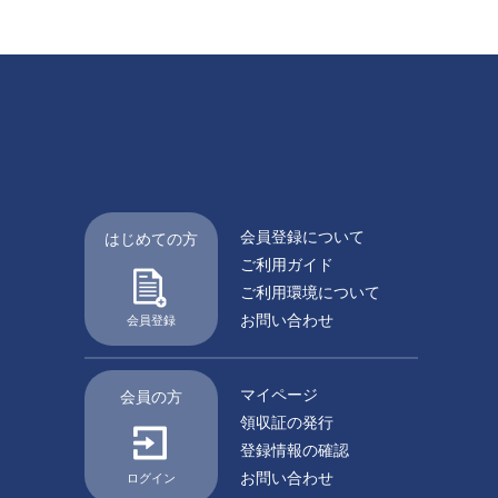
会員登録について
はじめての方
ご利用ガイド
ご利用環境について
お問い合わせ
会員登録
マイページ
会員の方
領収証の発行
登録情報の確認
お問い合わせ
ログイン