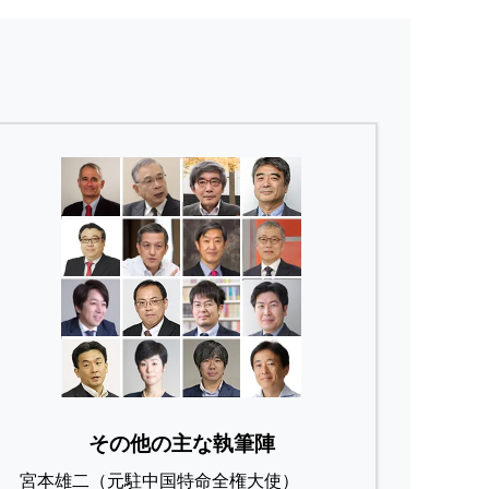
その他の主な執筆陣
宮本雄二（元駐中国特命全権大使）