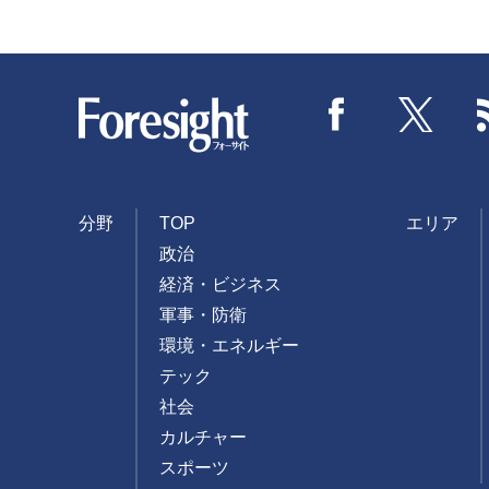
Foresight
Facebook
Twitter
分野
TOP
エリア
政治
経済・ビジネス
軍事・防衛
環境・エネルギー
テック
社会
カルチャー
スポーツ