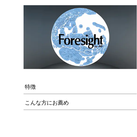
特徴
こんな方にお薦め