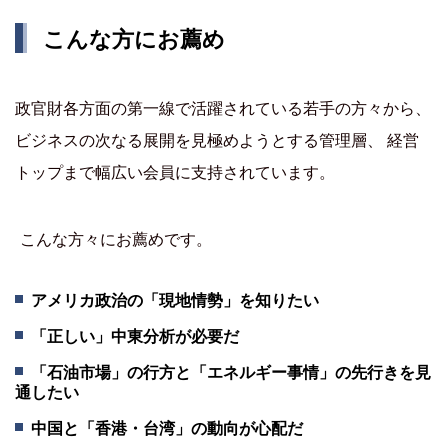
こんな方にお薦め
政官財各方面の第一線で活躍されている若手の方々から、
ビジネスの次なる展開を見極めようとする管理層、 経営
トップまで幅広い会員に支持されています。
こんな方々にお薦めです。
アメリカ政治の「現地情勢」を知りたい
「正しい」中東分析が必要だ
「石油市場」の行方と「エネルギー事情」の先行きを見
通したい
中国と「香港・台湾」の動向が心配だ