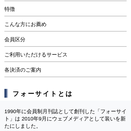
特徴
こんな方にお薦め
会員区分
ご利用いただけるサービス
各決済のご案内
フォーサイトとは
1990年に会員制月刊誌として創刊した「フォーサイ
ト」は 2010年9月にウェブメディアとして装いを新
たにしました。