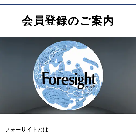
会員登録のご案内
フォーサイトとは