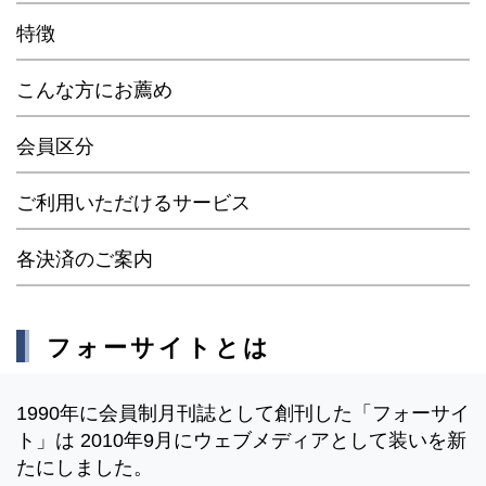
特徴
こんな方にお薦め
会員区分
ご利用いただけるサービス
各決済のご案内
フォーサイトとは
1990年に会員制月刊誌として創刊した「フォーサイ
ト」は 2010年9月にウェブメディアとして装いを新
たにしました。