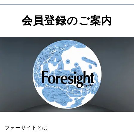
会員登録のご案内
フォーサイトとは