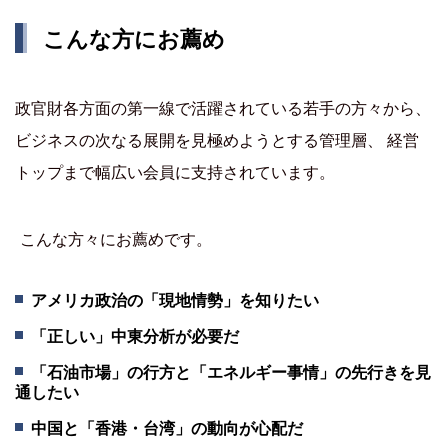
こんな方にお薦め
政官財各方面の第一線で活躍されている若手の方々から、
ビジネスの次なる展開を見極めようとする管理層、 経営
トップまで幅広い会員に支持されています。
こんな方々にお薦めです。
アメリカ政治の「現地情勢」を知りたい
「正しい」中東分析が必要だ
「石油市場」の行方と「エネルギー事情」の先行きを見
通したい
中国と「香港・台湾」の動向が心配だ