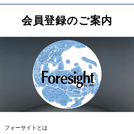
会員登録のご案内
フォーサイトとは