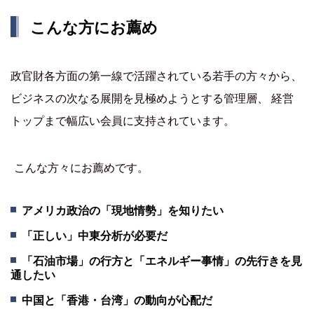
こんな方にお薦め
政官財各方面の第一線で活躍されている若手の方々から、
ビジネスの次なる展開を見極めようとする管理層、 経営
トップまで幅広い会員に支持されています。
こんな方々にお薦めです。
アメリカ政治の「現地情勢」を知りたい
「正しい」中東分析が必要だ
「石油市場」の行方と「エネルギー事情」の先行きを見
通したい
中国と「香港・台湾」の動向が心配だ