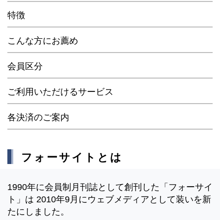
特徴
こんな方にお薦め
会員区分
ご利用いただけるサービス
各決済のご案内
フォーサイトとは
1990年に会員制月刊誌として創刊した「フォーサイ
ト」は 2010年9月にウェブメディアとして装いを新
たにしました。