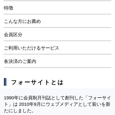
特徴
こんな方にお薦め
会員区分
ご利用いただけるサービス
各決済のご案内
フォーサイトとは
1990年に会員制月刊誌として創刊した「フォーサイ
ト」は 2010年9月にウェブメディアとして装いを新
たにしました。