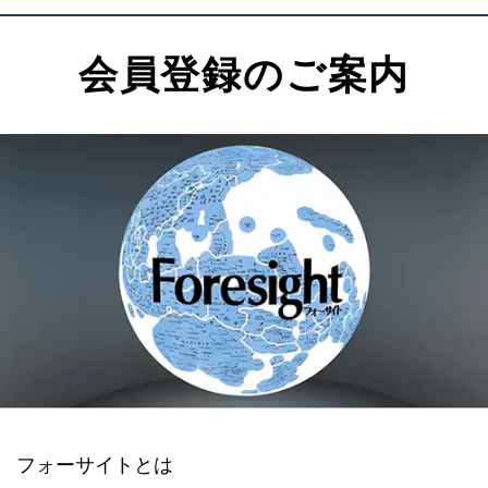
会員登録のご案内
フォーサイトとは