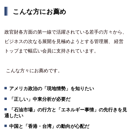
こんな方にお薦め
政官財各方面の第一線で活躍されている若手の方々から、
ビジネスの次なる展開を見極めようとする管理層、 経営
トップまで幅広い会員に支持されています。
こんな方々にお薦めです。
アメリカ政治の「現地情勢」を知りたい
「正しい」中東分析が必要だ
「石油市場」の行方と「エネルギー事情」の先行きを見
通したい
中国と「香港・台湾」の動向が心配だ