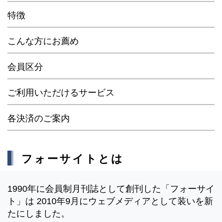
特徴
こんな方にお薦め
会員区分
ご利用いただけるサービス
各決済のご案内
フォーサイトとは
1990年に会員制月刊誌として創刊した「フォーサイ
ト」は 2010年9月にウェブメディアとして装いを新
たにしました。