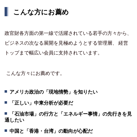
こんな方にお薦め
政官財各方面の第一線で活躍されている若手の方々から、
ビジネスの次なる展開を見極めようとする管理層、 経営
トップまで幅広い会員に支持されています。
こんな方々にお薦めです。
アメリカ政治の「現地情勢」を知りたい
「正しい」中東分析が必要だ
「石油市場」の行方と「エネルギー事情」の先行きを見
通したい
中国と「香港・台湾」の動向が心配だ