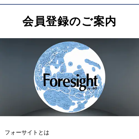
会員登録のご案内
フォーサイトとは