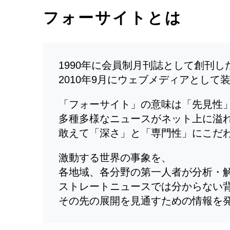
フォーサイトとは
1990年に会員制月刊誌として創刊
2010年9月にウェブメディアとして
「フォーサイト」の意味は「先見性
多種多様なニュースがネット上に溢
敢えて「深さ」と「専門性」にこだ
激動する世界の事象を、
各地域、各分野の第一人者が分析・
ストレートニュースでは分からない
その先の展開を見通すための情報を