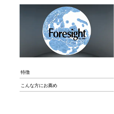
特徴
こんな方にお薦め