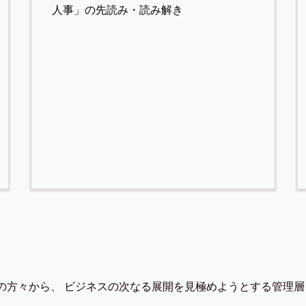
人事」の先読み・読み解き
の方々から、 ビジネスの次なる展開を見極めようとする管理層