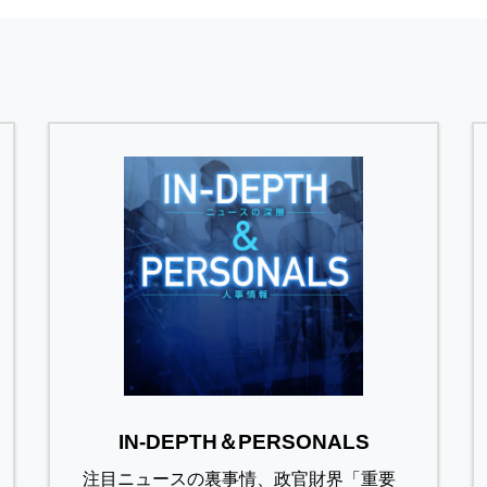
IN-DEPTH＆PERSONALS
注目ニュースの裏事情、政官財界「重要