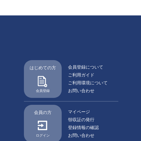
会員登録について
はじめての方
ご利用ガイド
ご利用環境について
お問い合わせ
会員登録
マイページ
会員の方
領収証の発行
登録情報の確認
お問い合わせ
ログイン