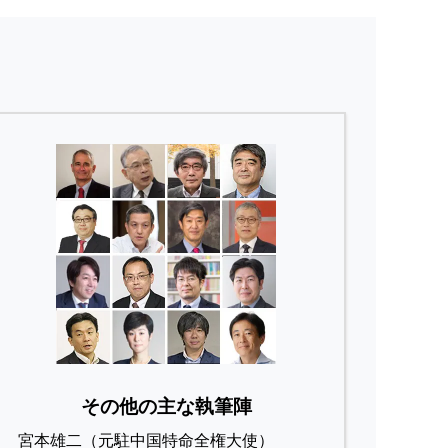
その他の主な執筆陣
宮本雄二（元駐中国特命全権大使）