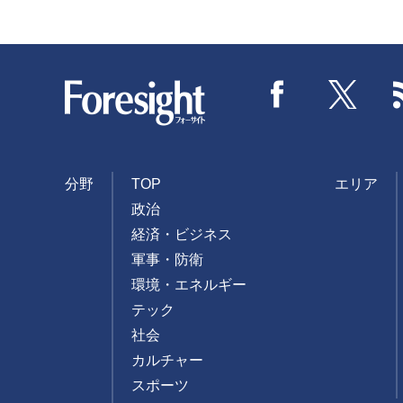
Foresight
Facebook
Twitter
分野
TOP
エリア
政治
経済・ビジネス
軍事・防衛
環境・エネルギー
テック
社会
カルチャー
スポーツ