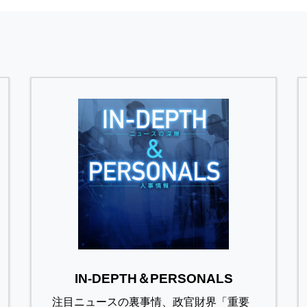
IN-DEPTH＆PERSONALS
注目ニュースの裏事情、政官財界「重要