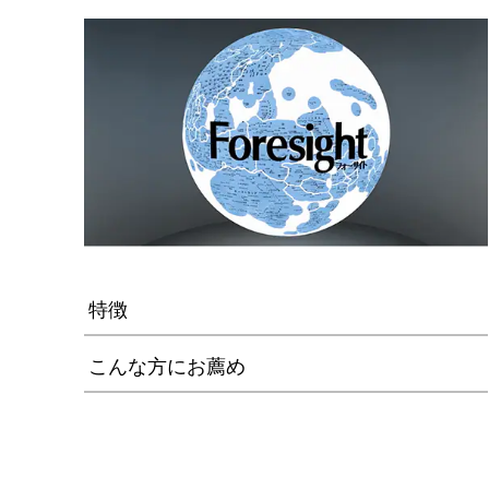
特徴
こんな方にお薦め