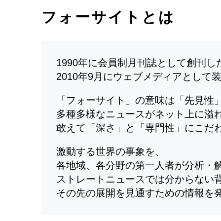
フォーサイトとは
1990年に会員制月刊誌として創刊
2010年9月にウェブメディアとして
「フォーサイト」の意味は「先見性
多種多様なニュースがネット上に溢
敢えて「深さ」と「専門性」にこだ
激動する世界の事象を、
各地域、各分野の第一人者が分析・
ストレートニュースでは分からない
その先の展開を見通すための情報を