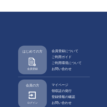
会員登録について
はじめての方
ご利用ガイド
ご利用環境について
お問い合わせ
会員登録
マイページ
会員の方
領収証の発行
登録情報の確認
お問い合わせ
ログイン