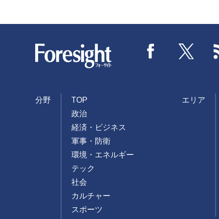
Foresight
Facebook
Twitter
分野
TOP
エリア
政治
経済・ビジネス
軍事・防衛
環境・エネルギー
テック
社会
カルチャー
スポーツ