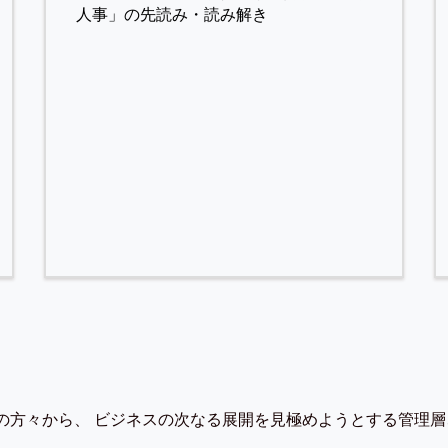
人事」の先読み・読み解き
の方々から、 ビジネスの次なる展開を見極めようとする管理層