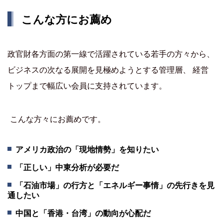
こんな方にお薦め
政官財各方面の第一線で活躍されている若手の方々から、
ビジネスの次なる展開を見極めようとする管理層、 経営
トップまで幅広い会員に支持されています。
こんな方々にお薦めです。
アメリカ政治の「現地情勢」を知りたい
「正しい」中東分析が必要だ
「石油市場」の行方と「エネルギー事情」の先行きを見
通したい
中国と「香港・台湾」の動向が心配だ