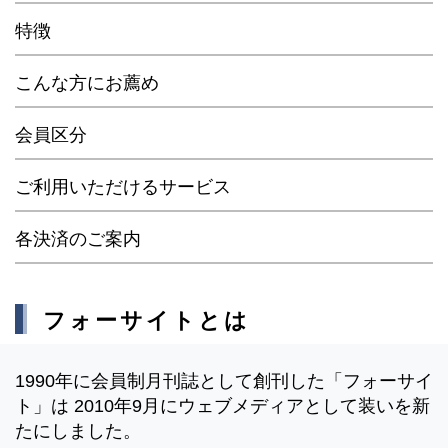
特徴
こんな方にお薦め
会員区分
ご利用いただけるサービス
各決済のご案内
フォーサイトとは
1990年に会員制月刊誌として創刊した「フォーサイ
ト」は 2010年9月にウェブメディアとして装いを新
たにしました。