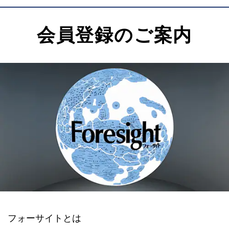
会員登録のご案内
フォーサイトとは